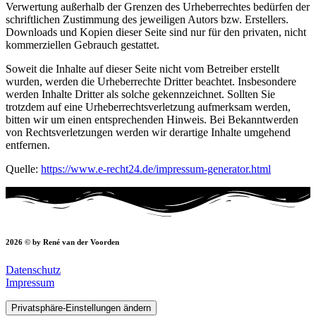
Verwertung außerhalb der Grenzen des Urheberrechtes bedürfen der
schriftlichen Zustimmung des jeweiligen Autors bzw. Erstellers.
Downloads und Kopien dieser Seite sind nur für den privaten, nicht
kommerziellen Gebrauch gestattet.
Soweit die Inhalte auf dieser Seite nicht vom Betreiber erstellt
wurden, werden die Urheberrechte Dritter beachtet. Insbesondere
werden Inhalte Dritter als solche gekennzeichnet. Sollten Sie
trotzdem auf eine Urheberrechtsverletzung aufmerksam werden,
bitten wir um einen entsprechenden Hinweis. Bei Bekanntwerden
von Rechtsverletzungen werden wir derartige Inhalte umgehend
entfernen.
Quelle:
https://www.e-recht24.de/impressum-generator.html
2026 © by René van der Voorden
Datenschutz
Impressum
Privatsphäre-Einstellungen ändern