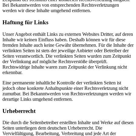
Bei Bekanntwerden von entsprechenden Rechtsverletzungen
werden wir diese Inhalte umgehend entfernen.
Haftung für Links
Unser Angebot enthält Links zu externen Websites Dritter, auf deren
Inhalte wir keinen Einfluss haben. Deshalb können wir für diese
fremden Inhalte auch keine Gewähr übernehmen. Für die Inhalte der
verlinkten Seiten ist stets der jeweilige Anbieter oder Betreiber der
Seiten verantwortlich. Die verlinkten Seiten wurden zum Zeitpunkt
der Verlinkung auf mögliche Rechtsverstöße überprüft.
Rechtswidrige Inhalte waren zum Zeitpunkt der Verlinkung nicht
erkennbar.
Eine permanente inhaltliche Kontrolle der verlinkten Seiten ist
jedoch ohne konkrete Anhaltspunkte einer Rechtsverletzung nicht
zumutbar. Bei Bekanntwerden von Rechtsverletzungen werden wir
derartige Links umgehend entfernen.
Urheberrecht
Die durch die Seitenbetreiber erstellten Inhalte und Werke auf diesen
Seiten unterliegen dem deutschen Urheberrecht. Die
Vervielfältigung, Bearbeitung, Verbreitung und jede Art der