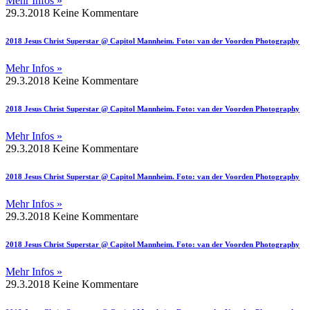
Mehr Infos »
29.3.2018
Keine Kommentare
2018 Jesus Christ Superstar @ Capitol Mannheim. Foto: van der Voorden Photography
Mehr Infos »
29.3.2018
Keine Kommentare
2018 Jesus Christ Superstar @ Capitol Mannheim. Foto: van der Voorden Photography
Mehr Infos »
29.3.2018
Keine Kommentare
2018 Jesus Christ Superstar @ Capitol Mannheim. Foto: van der Voorden Photography
Mehr Infos »
29.3.2018
Keine Kommentare
2018 Jesus Christ Superstar @ Capitol Mannheim. Foto: van der Voorden Photography
Mehr Infos »
29.3.2018
Keine Kommentare