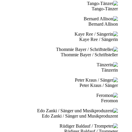
Tango-Tänzer
Bernard Allison
Kaye Ree / Sängerin
Thommie Bayer / Schriftsteller
Tänzerin
Peter Kraus / Sänger
Feromon
Edo Zanki / Sänger und Musikproduzent
Rüdiger Baldauf / Trompeter