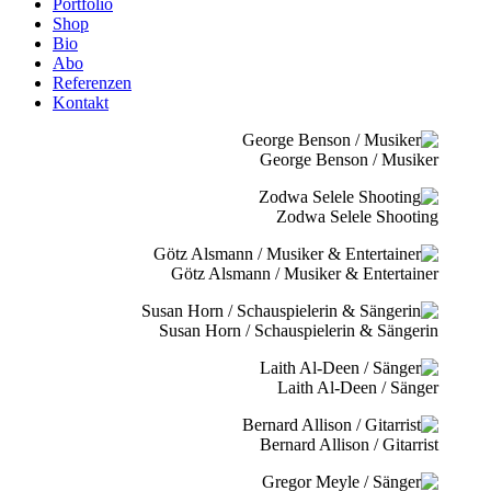
Portfolio
Shop
Bio
Abo
Referenzen
Kontakt
George Benson / Musiker
Zodwa Selele Shooting
Götz Alsmann / Musiker & Entertainer
Susan Horn / Schauspielerin & Sängerin
Laith Al-Deen / Sänger
Bernard Allison / Gitarrist