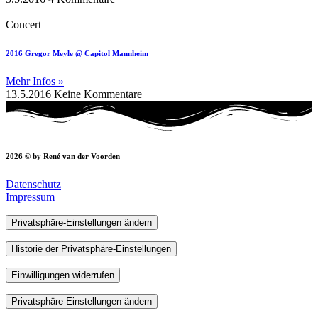
Concert
2016 Gregor Meyle @ Capitol Mannheim
Mehr Infos »
13.5.2016
Keine Kommentare
2026 © by René van der Voorden
Datenschutz
Impressum
Privatsphäre-Einstellungen ändern
Historie der Privatsphäre-Einstellungen
Einwilligungen widerrufen
Privatsphäre-Einstellungen ändern