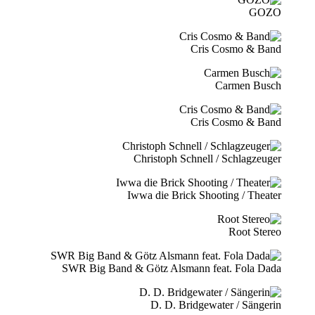
GOZO
Cris Cosmo & Band
Carmen Busch
Cris Cosmo & Band
Christoph Schnell / Schlagzeuger
Iwwa die Brick Shooting / Theater
Root Stereo
SWR Big Band & Götz Alsmann feat. Fola Dada
D. D. Bridgewater / Sängerin