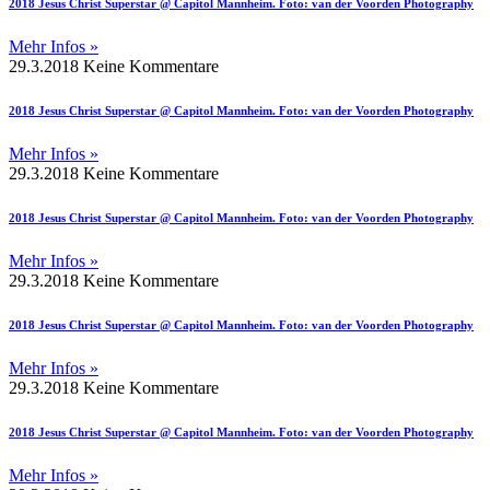
2018 Jesus Christ Superstar @ Capitol Mannheim. Foto: van der Voorden Photography
Mehr Infos »
29.3.2018
Keine Kommentare
2018 Jesus Christ Superstar @ Capitol Mannheim. Foto: van der Voorden Photography
Mehr Infos »
29.3.2018
Keine Kommentare
2018 Jesus Christ Superstar @ Capitol Mannheim. Foto: van der Voorden Photography
Mehr Infos »
29.3.2018
Keine Kommentare
2018 Jesus Christ Superstar @ Capitol Mannheim. Foto: van der Voorden Photography
Mehr Infos »
29.3.2018
Keine Kommentare
2018 Jesus Christ Superstar @ Capitol Mannheim. Foto: van der Voorden Photography
Mehr Infos »