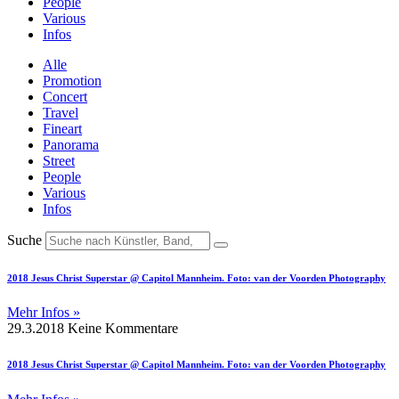
People
Various
Infos
Alle
Promotion
Concert
Travel
Fineart
Panorama
Street
People
Various
Infos
Suche
2018 Jesus Christ Superstar @ Capitol Mannheim. Foto: van der Voorden Photography
Mehr Infos »
29.3.2018
Keine Kommentare
2018 Jesus Christ Superstar @ Capitol Mannheim. Foto: van der Voorden Photography