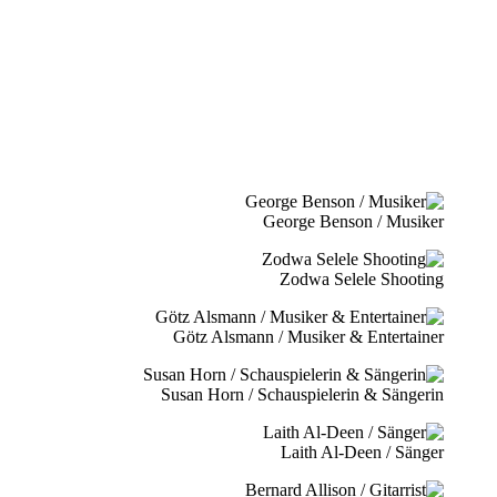
George Benson / Musiker
Zodwa Selele Shooting
Götz Alsmann / Musiker & Entertainer
Susan Horn / Schauspielerin & Sängerin
Laith Al-Deen / Sänger