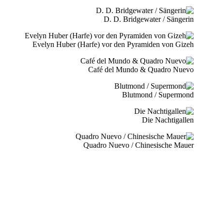
D. D. Bridgewater / Sängerin
Evelyn Huber (Harfe) vor den Pyramiden von Gizeh
Café del Mundo & Quadro Nuevo
Blutmond / Supermond
Die Nachtigallen
Quadro Nuevo / Chinesische Mauer