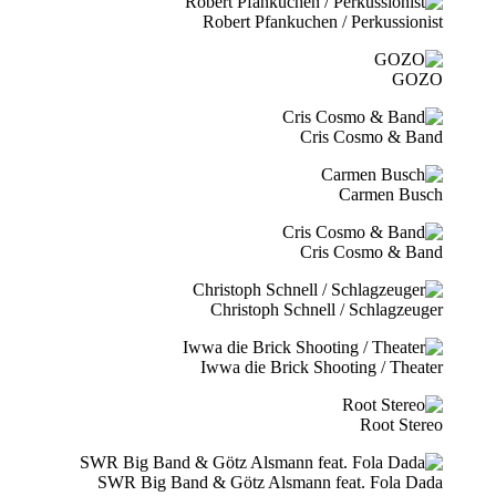
Robert Pfankuchen / Perkussionist
GOZO
Cris Cosmo & Band
Carmen Busch
Cris Cosmo & Band
Christoph Schnell / Schlagzeuger
Iwwa die Brick Shooting / Theater
Root Stereo
SWR Big Band & Götz Alsmann feat. Fola Dada