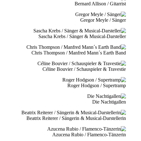
Bernard Allison / Gitarrist
Gregor Meyle / Sänger
Sascha Krebs / Sänger & Musical-Darsteller
Chris Thompson / Manfred Mann´s Earth Band
Céline Bouvier / Schauspieler & Travestie
Roger Hodgson / Supertramp
Die Nachtigallen
Beatrix Reiterer / Sängerin & Musical-Darstellerin
Azucena Rubio / Flamenco-Tänzerin