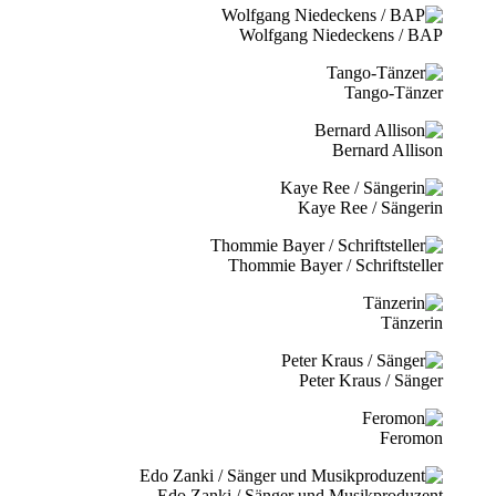
Wolfgang Niedeckens / BAP
Tango-Tänzer
Bernard Allison
Kaye Ree / Sängerin
Thommie Bayer / Schriftsteller
Tänzerin
Peter Kraus / Sänger
Feromon
Edo Zanki / Sänger und Musikproduzent