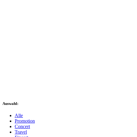
Auswahl:
Alle
Promotion
Concert
Travel