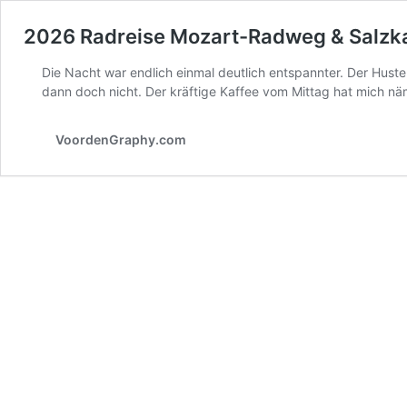
2026 Radreise Mozart-Radweg & Salz
Die Nacht war endlich einmal deutlich entspannter. Der Hust
dann doch nicht. Der kräftige Kaffee vom Mittag hat mich näm
VoordenGraphy.com