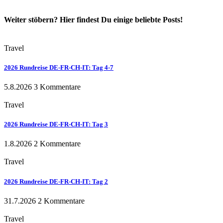
Weiter stöbern? Hier findest Du einige beliebte Posts!
Travel
2026 Rundreise DE-FR-CH-IT: Tag 4-7
5.8.2026
3 Kommentare
Travel
2026 Rundreise DE-FR-CH-IT: Tag 3
1.8.2026
2 Kommentare
Travel
2026 Rundreise DE-FR-CH-IT: Tag 2
31.7.2026
2 Kommentare
Travel