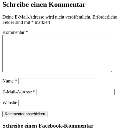
Schreibe einen Kommentar
Deine E-Mail-Adresse wird nicht veröffentlicht.
Erforderliche
Felder sind mit
*
markiert
Kommentar
*
Name
*
E-Mail-Adresse
*
Website
Schreibe einen Facebook-Kommentar