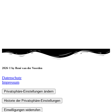
2026 © by René van der Voorden
Datenschutz
Impressum
Privatsphäre-Einstellungen ändern
Historie der Privatsphäre-Einstellungen
Einwilligungen widerrufen