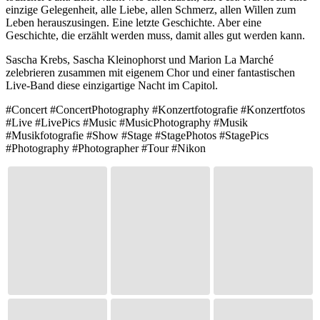
einzige Gelegenheit, alle Liebe, allen Schmerz, allen Willen zum
Leben herauszusingen. Eine letzte Geschichte. Aber eine
Geschichte, die erzählt werden muss, damit alles gut werden kann.
Sascha Krebs, Sascha Kleinophorst und Marion La Marché
zelebrieren zusammen mit eigenem Chor und einer fantastischen
Live-Band diese einzigartige Nacht im Capitol.
#Concert #ConcertPhotography #Konzertfotografie #Konzertfotos
#Live #LivePics #Music #MusicPhotography #Musik
#Musikfotografie #Show #Stage #StagePhotos #StagePics
#Photography #Photographer #Tour #Nikon