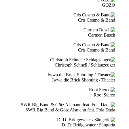
GOZO
Cris Cosmo & Band
Carmen Busch
Cris Cosmo & Band
Christoph Schnell / Schlagzeuger
Iwwa die Brick Shooting / Theater
Root Stereo
SWR Big Band & Götz Alsmann feat. Fola Dada
D. D. Bridgewater / Sängerin