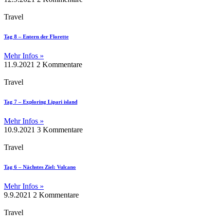
Travel
Tag 8 – Entern der Florette
Mehr Infos »
11.9.2021
2 Kommentare
Travel
Tag 7 – Exploring Lipari island
Mehr Infos »
10.9.2021
3 Kommentare
Travel
Tag 6 – Nächstes Ziel: Vulcano
Mehr Infos »
9.9.2021
2 Kommentare
Travel