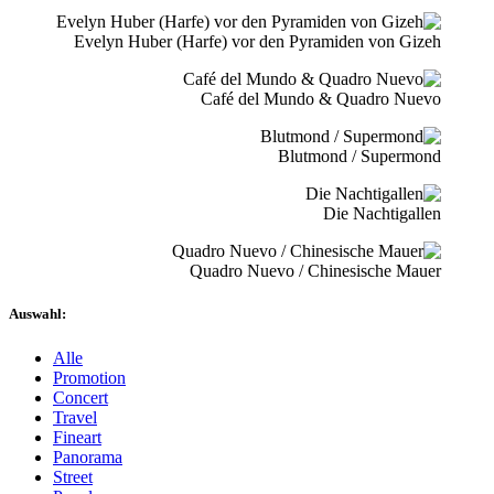
Evelyn Huber (Harfe) vor den Pyramiden von Gizeh
Café del Mundo & Quadro Nuevo
Blutmond / Supermond
Die Nachtigallen
Quadro Nuevo / Chinesische Mauer
Auswahl:
Alle
Promotion
Concert
Travel
Fineart
Panorama
Street