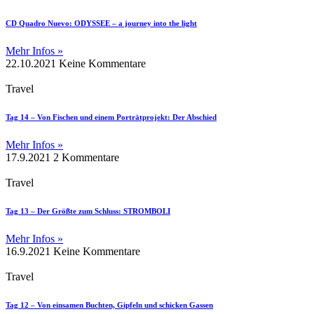
CD Quadro Nuevo: ODYSSEE – a journey into the light
Mehr Infos »
22.10.2021
Keine Kommentare
Travel
Tag 14 – Von Fischen und einem Porträtprojekt: Der Abschied
Mehr Infos »
17.9.2021
2 Kommentare
Travel
Tag 13 – Der Größte zum Schluss: STROMBOLI
Mehr Infos »
16.9.2021
Keine Kommentare
Travel
Tag 12 – Von einsamen Buchten, Gipfeln und schicken Gassen