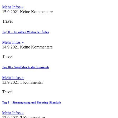
Mehr Infos »
15.9.2021
Keine Kommentare
Travel
Tag 11 – Im wilden Westen der Äolen
Mehr Infos »
14.9.2021
Keine Kommentare
Travel
Tag 10 – Segelfahrt in die Bronzezeit
Mehr Infos »
13.9.2021
1 Kommentar
Travel
Tag 9 – Sirenengesang und Shooting-Skandale
Mehr Infos »
12.9.2021
2 Kommentare