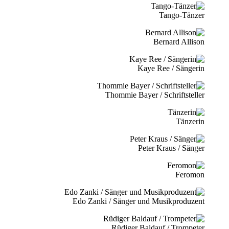
Tango-Tänzer
Bernard Allison
Kaye Ree / Sängerin
Thommie Bayer / Schriftsteller
Tänzerin
Peter Kraus / Sänger
Feromon
Edo Zanki / Sänger und Musikproduzent
Rüdiger Baldauf / Trompeter