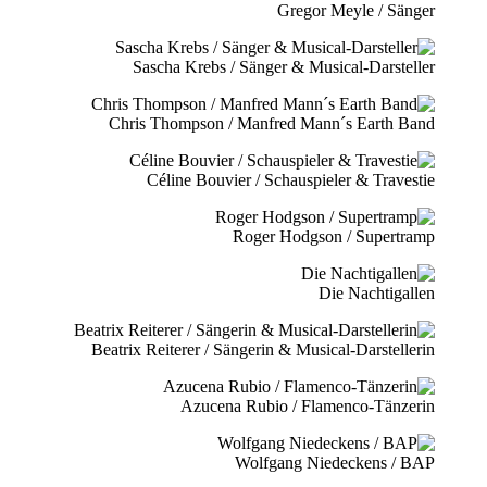
Gregor Meyle / Sänger
Sascha Krebs / Sänger & Musical-Darsteller
Chris Thompson / Manfred Mann´s Earth Band
Céline Bouvier / Schauspieler & Travestie
Roger Hodgson / Supertramp
Die Nachtigallen
Beatrix Reiterer / Sängerin & Musical-Darstellerin
Azucena Rubio / Flamenco-Tänzerin
Wolfgang Niedeckens / BAP