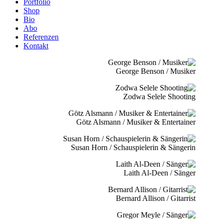
Portfolio
Shop
Bio
Abo
Referenzen
Kontakt
George Benson / Musiker
Zodwa Selele Shooting
Götz Alsmann / Musiker & Entertainer
Susan Horn / Schauspielerin & Sängerin
Laith Al-Deen / Sänger
Bernard Allison / Gitarrist