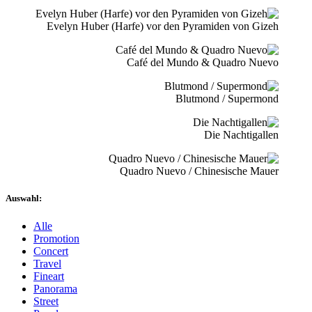
Evelyn Huber (Harfe) vor den Pyramiden von Gizeh
Café del Mundo & Quadro Nuevo
Blutmond / Supermond
Die Nachtigallen
Quadro Nuevo / Chinesische Mauer
Auswahl:
Alle
Promotion
Concert
Travel
Fineart
Panorama
Street