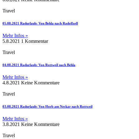
Travel
05.08.2021 Radurlaub: Von Behla nach Radolfzell
Mehr Infos »
5.8.2021
1 Kommentar
Travel
04.08.2021 Radurlaub: Von Rottweil nach Behla
Mehr Infos »
4.8.2021
Keine Kommentare
Travel
03.08.2021 Radurlaub: Von Horb am Neckar nach Rottweil
Mehr Infos »
3.8.2021
Keine Kommentare
Travel