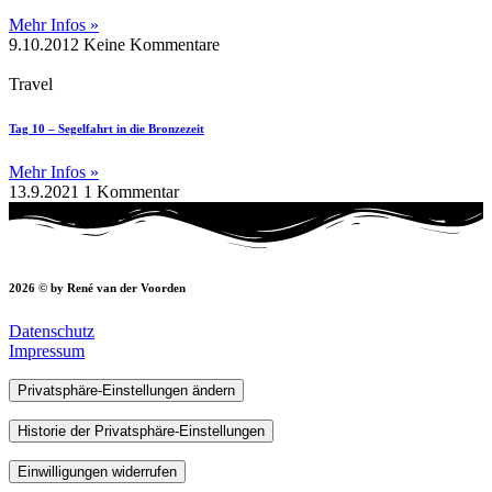
Mehr Infos »
9.10.2012
Keine Kommentare
Travel
Tag 10 – Segelfahrt in die Bronzezeit
Mehr Infos »
13.9.2021
1 Kommentar
2026 © by René van der Voorden
Datenschutz
Impressum
Privatsphäre-Einstellungen ändern
Historie der Privatsphäre-Einstellungen
Einwilligungen widerrufen