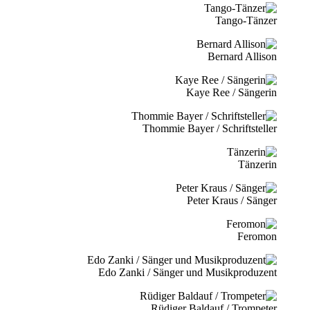
Tango-Tänzer
Bernard Allison
Kaye Ree / Sängerin
Thommie Bayer / Schriftsteller
Tänzerin
Peter Kraus / Sänger
Feromon
Edo Zanki / Sänger und Musikproduzent
Rüdiger Baldauf / Trompeter