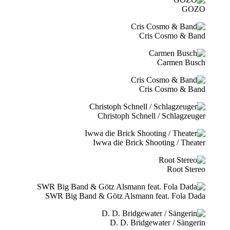
GOZO
Cris Cosmo & Band
Carmen Busch
Cris Cosmo & Band
Christoph Schnell / Schlagzeuger
Iwwa die Brick Shooting / Theater
Root Stereo
SWR Big Band & Götz Alsmann feat. Fola Dada
D. D. Bridgewater / Sängerin