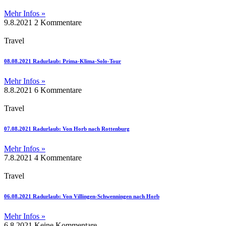
Mehr Infos »
9.8.2021
2 Kommentare
Travel
08.08.2021 Radurlaub: Prima-Klima-Solo-Tour
Mehr Infos »
8.8.2021
6 Kommentare
Travel
07.08.2021 Radurlaub: Von Horb nach Rottenburg
Mehr Infos »
7.8.2021
4 Kommentare
Travel
06.08.2021 Radurlaub: Von Villingen-Schwenningen nach Horb
Mehr Infos »
6.8.2021
Keine Kommentare