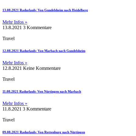
13.08.2021 Radurlaub: Von Gundelsheim nach Heidelberg
Mehr Infos »
13.8.2021
3 Kommentare
Travel
12.08.2021 Radurlaub: Von Marbach nach Gundelsheim
Mehr Infos »
12.8.2021
Keine Kommentare
Travel
11.08.2021 Radurlaub: Von Nürtingen nach Marbach
Mehr Infos »
11.8.2021
3 Kommentare
Travel
09.08.2021 Radurlaub: Von Rottenburg nach Nürtingen