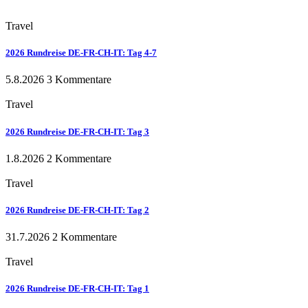
Travel
2026 Rundreise DE-FR-CH-IT: Tag 4-7
5.8.2026
3 Kommentare
Travel
2026 Rundreise DE-FR-CH-IT: Tag 3
1.8.2026
2 Kommentare
Travel
2026 Rundreise DE-FR-CH-IT: Tag 2
31.7.2026
2 Kommentare
Travel
2026 Rundreise DE-FR-CH-IT: Tag 1