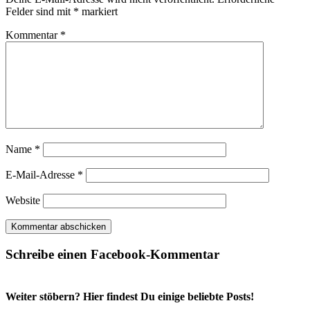
Felder sind mit
*
markiert
Kommentar
*
Name
*
E-Mail-Adresse
*
Website
Schreibe einen Facebook-Kommentar
Weiter stöbern? Hier findest Du einige beliebte Posts!