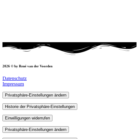
2026 © by René van der Voorden
Datenschutz
Impressum
Privatsphäre-Einstellungen ändern
Historie der Privatsphäre-Einstellungen
Einwilligungen widerrufen
Privatsphäre-Einstellungen ändern