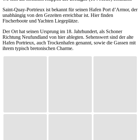
Saint-Quay-Portrieux ist bekannt für seinen Hafen Port d’Armor, der
unabhängig von den Gezeiten erreichbar ist. Hier finden
Fischerboote und Yachten Liegeplätze.
Der Ort hat seinen Ursprung im 18. Jahrhundert, als Schoner
Richtung Neufundland von hier ablegten. Sehenswert sind der alte
Hafen Portrieux, auch Trockenhafen genannt, sowie die Gassen mit
ihrem typisch bretonischen Charme.