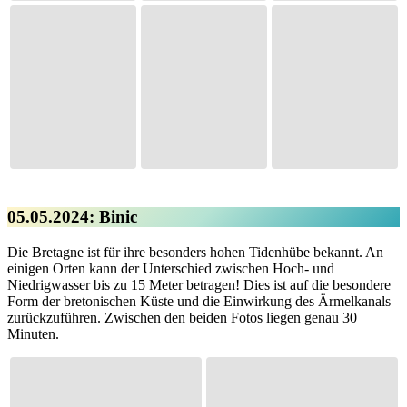
05.05.2024: Binic
Die Bretagne ist für ihre besonders hohen Tidenhübe bekannt. An
einigen Orten kann der Unterschied zwischen Hoch- und
Niedrigwasser bis zu 15 Meter betragen! Dies ist auf die besondere
Form der bretonischen Küste und die Einwirkung des Ärmelkanals
zurückzuführen. Zwischen den beiden Fotos liegen genau 30
Minuten.