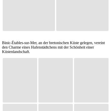
Binic-Étables-sur-Mer, an der bretonischen Küste gelegen, vereint
den Charme eines Hafenstädtchens mit der Schönheit einer
Küstenlandschaft.