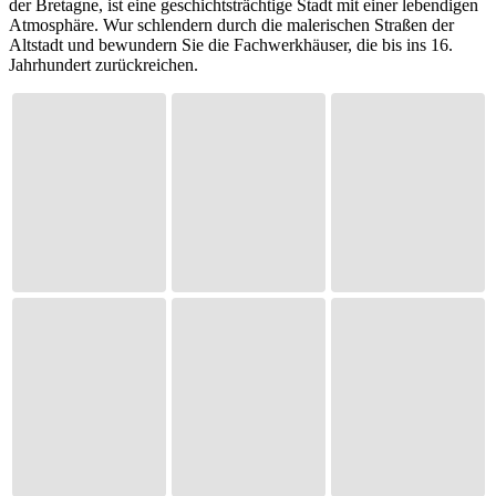
der Bretagne, ist eine geschichtsträchtige Stadt mit einer lebendigen
Atmosphäre. Wur schlendern durch die malerischen Straßen der
Altstadt und bewundern Sie die Fachwerkhäuser, die bis ins 16.
Jahrhundert zurückreichen.