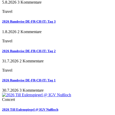
5.8.2026
3 Kommentare
Travel
2026 Rundreise DE-FR-CH-IT: Tag 3
1.8.2026
2 Kommentare
Travel
2026 Rundreise DE-FR-CH-IT: Tag 2
31.7.2026
2 Kommentare
Travel
2026 Rundreise DE-FR-CH-IT: Tag 1
30.7.2026
3 Kommentare
Concert
2026 Till Eulenspiegel @ IGV Nußloch