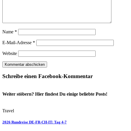
Name
*
E-Mail-Adresse
*
Website
Schreibe einen Facebook-Kommentar
Weiter stöbern? Hier findest Du einige beliebte Posts!
Travel
2026 Rundreise DE-FR-CH-IT: Tag 4-7