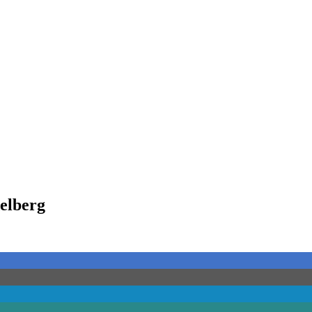
elberg