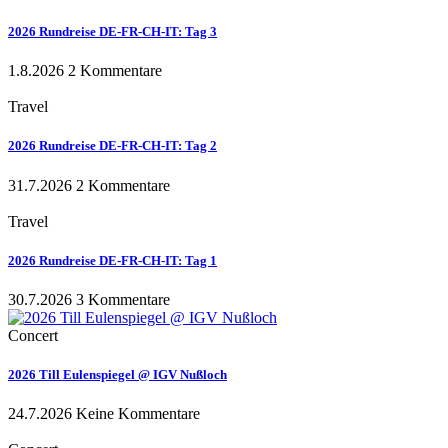
2026 Rundreise DE-FR-CH-IT: Tag 3
1.8.2026
2 Kommentare
Travel
2026 Rundreise DE-FR-CH-IT: Tag 2
31.7.2026
2 Kommentare
Travel
2026 Rundreise DE-FR-CH-IT: Tag 1
30.7.2026
3 Kommentare
Concert
2026 Till Eulenspiegel @ IGV Nußloch
24.7.2026
Keine Kommentare