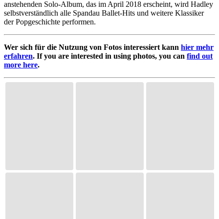
anstehenden Solo-Album, das im April 2018 erscheint, wird Hadley
selbstverständlich alle Spandau Ballet-Hits und weitere Klassiker
der Popgeschichte performen.
Wer sich für die Nutzung von Fotos interessiert kann
hier mehr
erfahren
. If you are interested in using photos, you can
find out
more here
.