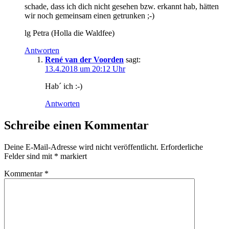
schade, dass ich dich nicht gesehen bzw. erkannt hab, hätten
wir noch gemeinsam einen getrunken ;-)
lg Petra (Holla die Waldfee)
Antworten
René van der Voorden
sagt:
13.4.2018 um 20:12 Uhr
Hab´ ich :-)
Antworten
Schreibe einen Kommentar
Deine E-Mail-Adresse wird nicht veröffentlicht.
Erforderliche
Felder sind mit
*
markiert
Kommentar
*