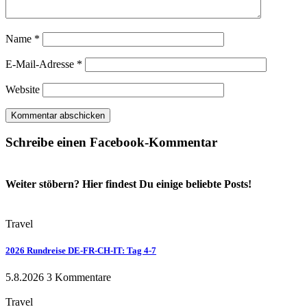
Name
*
E-Mail-Adresse
*
Website
Schreibe einen Facebook-Kommentar
Weiter stöbern? Hier findest Du einige beliebte Posts!
Travel
2026 Rundreise DE-FR-CH-IT: Tag 4-7
5.8.2026
3 Kommentare
Travel