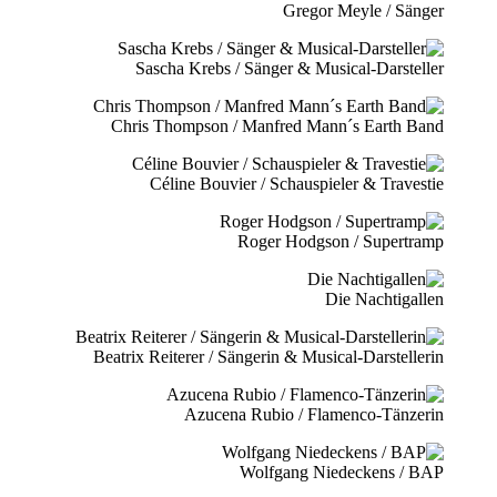
Gregor Meyle / Sänger
Sascha Krebs / Sänger & Musical-Darsteller
Chris Thompson / Manfred Mann´s Earth Band
Céline Bouvier / Schauspieler & Travestie
Roger Hodgson / Supertramp
Die Nachtigallen
Beatrix Reiterer / Sängerin & Musical-Darstellerin
Azucena Rubio / Flamenco-Tänzerin
Wolfgang Niedeckens / BAP