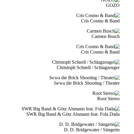
GOZO
Cris Cosmo & Band
Carmen Busch
Cris Cosmo & Band
Christoph Schnell / Schlagzeuger
Iwwa die Brick Shooting / Theater
Root Stereo
SWR Big Band & Götz Alsmann feat. Fola Dada
D. D. Bridgewater / Sängerin