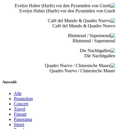
Evelyn Huber (Harfe) vor den Pyramiden von Gizeh
Café del Mundo & Quadro Nuevo
Blutmond / Supermond
Die Nachtigallen
Quadro Nuevo / Chinesische Mauer
Auswahl:
Alle
Promotion
Concert
Travel
Fineart
Panorama
Street