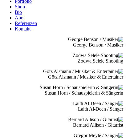
Portfolio
Shop
Bio
Abo
Referenzen
Kontakt
George Benson / Musiker
Zodwa Selele Shooting
Götz Alsmann / Musiker & Entertainer
Susan Horn / Schauspielerin & Sängerin
Laith Al-Deen / Sänger
Bernard Allison / Gitarrist