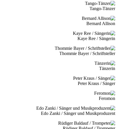
Tango-Tänzer
Bernard Allison
Kaye Ree / Sängerin
Thommie Bayer / Schriftsteller
Tänzerin
Peter Kraus / Sänger
Feromon
Edo Zanki / Sänger und Musikproduzent
Rüdiger Baldauf / Trompeter