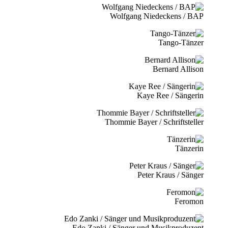
Wolfgang Niedeckens / BAP
Tango-Tänzer
Bernard Allison
Kaye Ree / Sängerin
Thommie Bayer / Schriftsteller
Tänzerin
Peter Kraus / Sänger
Feromon
Edo Zanki / Sänger und Musikproduzent