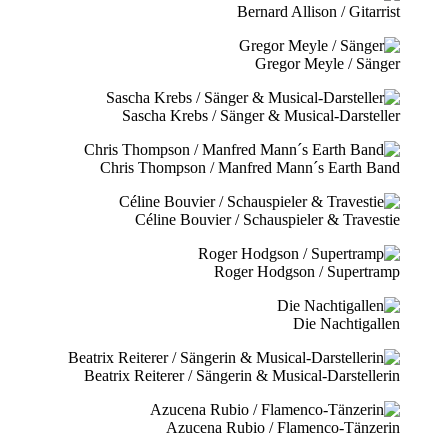
Bernard Allison / Gitarrist
Gregor Meyle / Sänger
Sascha Krebs / Sänger & Musical-Darsteller
Chris Thompson / Manfred Mann´s Earth Band
Céline Bouvier / Schauspieler & Travestie
Roger Hodgson / Supertramp
Die Nachtigallen
Beatrix Reiterer / Sängerin & Musical-Darstellerin
Azucena Rubio / Flamenco-Tänzerin