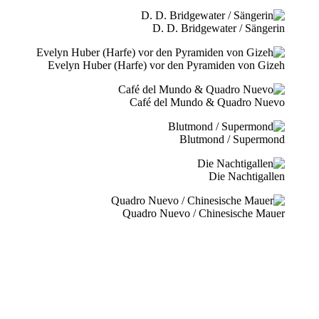
D. D. Bridgewater / Sängerin
Evelyn Huber (Harfe) vor den Pyramiden von Gizeh
Café del Mundo & Quadro Nuevo
Blutmond / Supermond
Die Nachtigallen
Quadro Nuevo / Chinesische Mauer