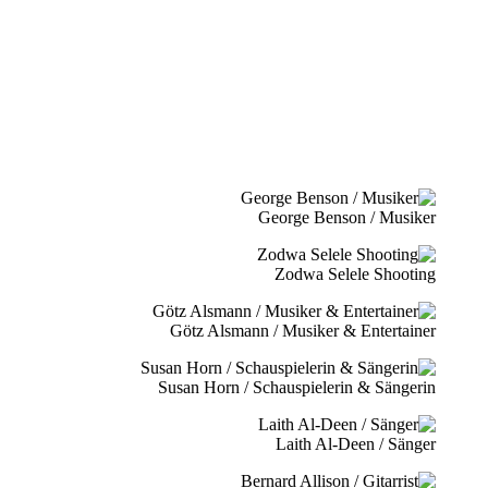
George Benson / Musiker
Zodwa Selele Shooting
Götz Alsmann / Musiker & Entertainer
Susan Horn / Schauspielerin & Sängerin
Laith Al-Deen / Sänger