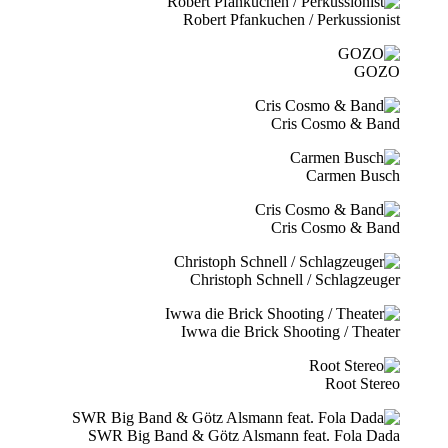
Robert Pfankuchen / Perkussionist
GOZO
Cris Cosmo & Band
Carmen Busch
Cris Cosmo & Band
Christoph Schnell / Schlagzeuger
Iwwa die Brick Shooting / Theater
Root Stereo
SWR Big Band & Götz Alsmann feat. Fola Dada