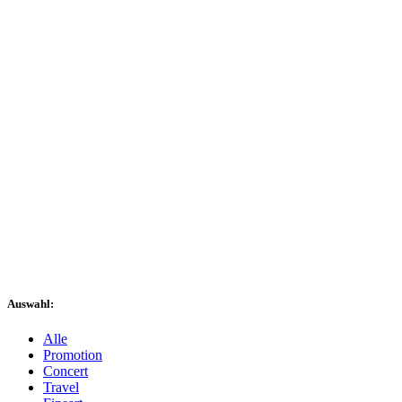
Auswahl:
Alle
Promotion
Concert
Travel