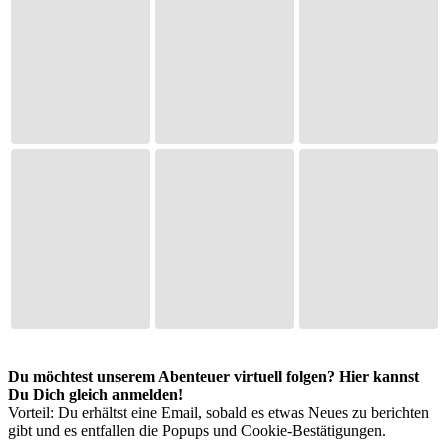
Du möchtest unserem Abenteuer virtuell folgen? Hier kannst
Du Dich gleich anmelden!
Vorteil: Du erhältst eine Email, sobald es etwas Neues zu berichten
gibt und es entfallen die Popups und Cookie-Bestätigungen.