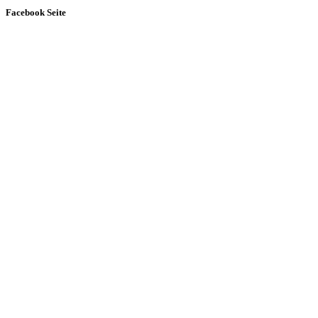
Facebook Seite