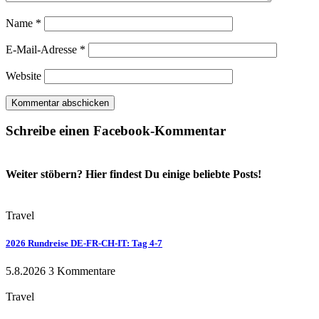
Name
*
E-Mail-Adresse
*
Website
Schreibe einen Facebook-Kommentar
Weiter stöbern? Hier findest Du einige beliebte Posts!
Travel
2026 Rundreise DE-FR-CH-IT: Tag 4-7
5.8.2026
3 Kommentare
Travel