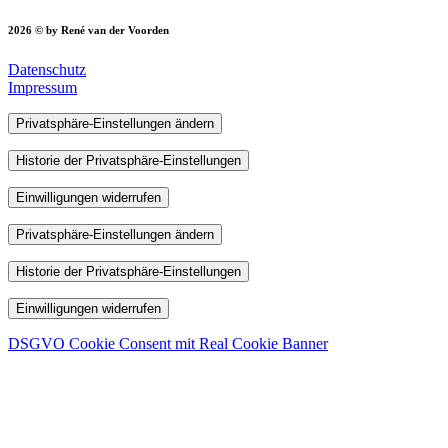
2026 © by René van der Voorden
Datenschutz
Impressum
Privatsphäre-Einstellungen ändern
Historie der Privatsphäre-Einstellungen
Einwilligungen widerrufen
Privatsphäre-Einstellungen ändern
Historie der Privatsphäre-Einstellungen
Einwilligungen widerrufen
DSGVO Cookie Consent mit Real Cookie Banner