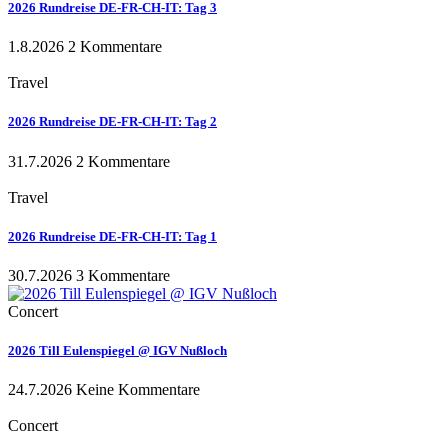
2026 Rundreise DE-FR-CH-IT: Tag 3
1.8.2026
2 Kommentare
Travel
2026 Rundreise DE-FR-CH-IT: Tag 2
31.7.2026
2 Kommentare
Travel
2026 Rundreise DE-FR-CH-IT: Tag 1
30.7.2026
3 Kommentare
Concert
2026 Till Eulenspiegel @ IGV Nußloch
24.7.2026
Keine Kommentare
Concert