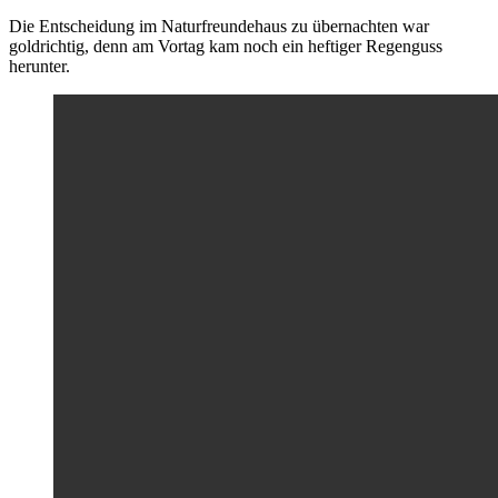
Die Entscheidung im Naturfreundehaus zu übernachten war
goldrichtig, denn am Vortag kam noch ein heftiger Regenguss
herunter.