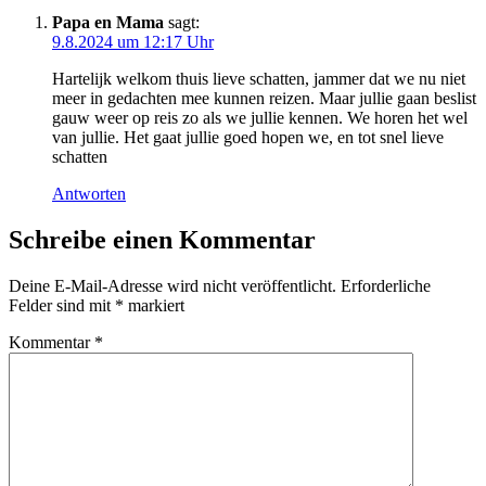
Papa en Mama
sagt:
9.8.2024 um 12:17 Uhr
Hartelijk welkom thuis lieve schatten, jammer dat we nu niet
meer in gedachten mee kunnen reizen. Maar jullie gaan beslist
gauw weer op reis zo als we jullie kennen. We horen het wel
van jullie. Het gaat jullie goed hopen we, en tot snel lieve
schatten
Antworten
Schreibe einen Kommentar
Deine E-Mail-Adresse wird nicht veröffentlicht.
Erforderliche
Felder sind mit
*
markiert
Kommentar
*