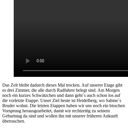
Das Zelt bleibt dadurch dieses Mal trocken. Auf unserer Etage gibt
es drei Zimmer, die alle durch Radfahrer belegt sind. Am Morgen
noch ein kurzes Schwätzchen und dann geht´s auch schon los auf
die vorletzte Etappe. Unser Ziel heute ist Heidelberg, wo Sabine´s
Bruder wohnt. Die letzten Etappen haben wir uns noch ein bisschen
Vorsprung herausgearbeitet, damit wir rechtzeitig zu seinem
Geburtstag da sind und wollen ihn mit unserer früheren Ankunft
überraschen.