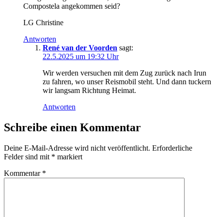
Compostela angekommen seid?
LG Christine
Antworten
René van der Voorden
sagt:
22.5.2025 um 19:32 Uhr
Wir werden versuchen mit dem Zug zurück nach Irun
zu fahren, wo unser Reismobil steht. Und dann tuckern
wir langsam Richtung Heimat.
Antworten
Schreibe einen Kommentar
Deine E-Mail-Adresse wird nicht veröffentlicht.
Erforderliche
Felder sind mit
*
markiert
Kommentar
*