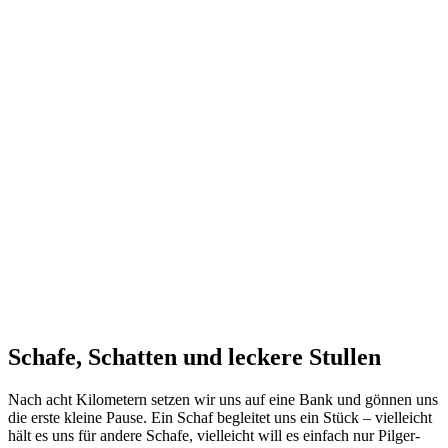
Schafe, Schatten und leckere Stullen
Nach acht Kilometern setzen wir uns auf eine Bank und gönnen uns
die erste kleine Pause. Ein Schaf begleitet uns ein Stück – vielleicht
hält es uns für andere Schafe, vielleicht will es einfach nur Pilger-