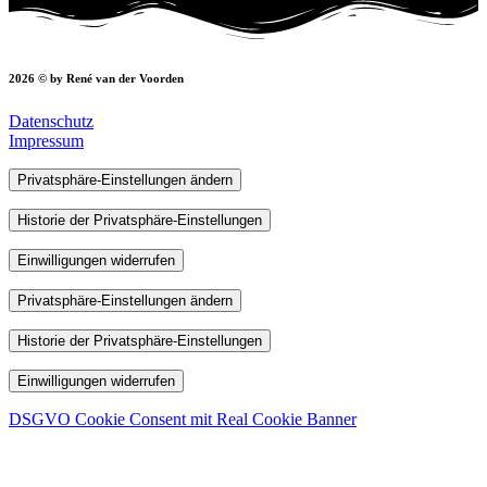
2026 © by René van der Voorden
Datenschutz
Impressum
Privatsphäre-Einstellungen ändern
Historie der Privatsphäre-Einstellungen
Einwilligungen widerrufen
Privatsphäre-Einstellungen ändern
Historie der Privatsphäre-Einstellungen
Einwilligungen widerrufen
DSGVO Cookie Consent mit Real Cookie Banner