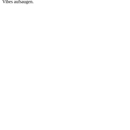
Vibes aufsaugen.