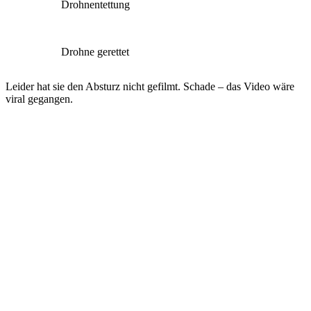
Drohnentettung
Drohne gerettet
Leider hat sie den Absturz nicht gefilmt. Schade – das Video wäre
viral gegangen.