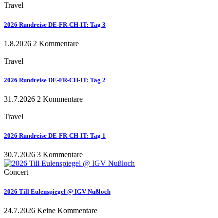
Travel
2026 Rundreise DE-FR-CH-IT: Tag 3
1.8.2026
2 Kommentare
Travel
2026 Rundreise DE-FR-CH-IT: Tag 2
31.7.2026
2 Kommentare
Travel
2026 Rundreise DE-FR-CH-IT: Tag 1
30.7.2026
3 Kommentare
Concert
2026 Till Eulenspiegel @ IGV Nußloch
24.7.2026
Keine Kommentare