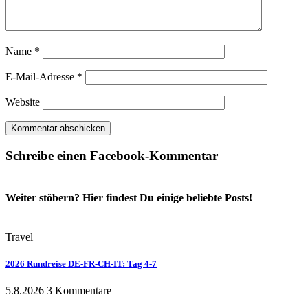
Name
*
E-Mail-Adresse
*
Website
Schreibe einen Facebook-Kommentar
Weiter stöbern? Hier findest Du einige beliebte Posts!
Travel
2026 Rundreise DE-FR-CH-IT: Tag 4-7
5.8.2026
3 Kommentare