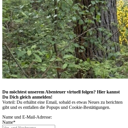
Du möchtest unserem Abenteuer virtuell folgen? Hier kannst
Du Dich gleich anmelden!
Vorteil: Du erhältst eine Email, sobald es etwas Neues zu berichten
gibt und es entfallen die Popups und Cookie-Bestätigungen.
Name und E-Mail-Adresse:
Name*