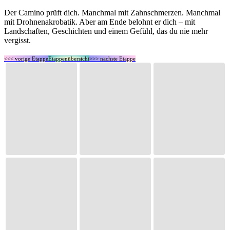
Der Camino prüft dich. Manchmal mit Zahnschmerzen. Manchmal
mit Drohnenakrobatik. Aber am Ende belohnt er dich – mit
Landschaften, Geschichten und einem Gefühl, das du nie mehr
vergisst.
<<< vorige Etappe
Etappenübersicht
>>> nächste Etappe