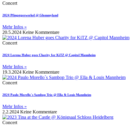
Concert
2024 Pfingstgerwerkel @ Glommyland
Mehr Infos »
20.5.2024
Keine Kommentare
Concert
2024 Lorena Huber goes Charity for KiTZ @ Capitol Mannheim
Mehr Infos »
19.3.2024
Keine Kommentare
Concert
2024 Paulo Morello´s Sambop Trio @ Ella & Louis Mannheim
Mehr Infos »
2.2.2024
Keine Kommentare
Concert