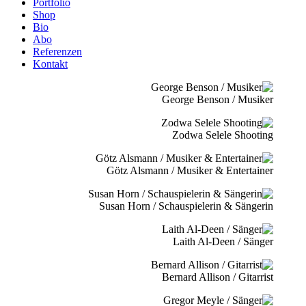
Portfolio
Shop
Bio
Abo
Referenzen
Kontakt
George Benson / Musiker
Zodwa Selele Shooting
Götz Alsmann / Musiker & Entertainer
Susan Horn / Schauspielerin & Sängerin
Laith Al-Deen / Sänger
Bernard Allison / Gitarrist