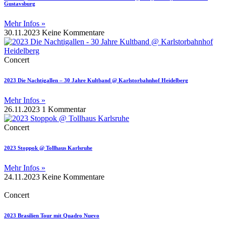
Gustavsburg
Mehr Infos »
30.11.2023
Keine Kommentare
Concert
2023 Die Nachtigallen – 30 Jahre Kultband @ Karlstorbahnhof Heidelberg
Mehr Infos »
26.11.2023
1 Kommentar
Concert
2023 Stoppok @ Tollhaus Karlsruhe
Mehr Infos »
24.11.2023
Keine Kommentare
Concert
2023 Brasilien Tour mit Quadro Nuevo