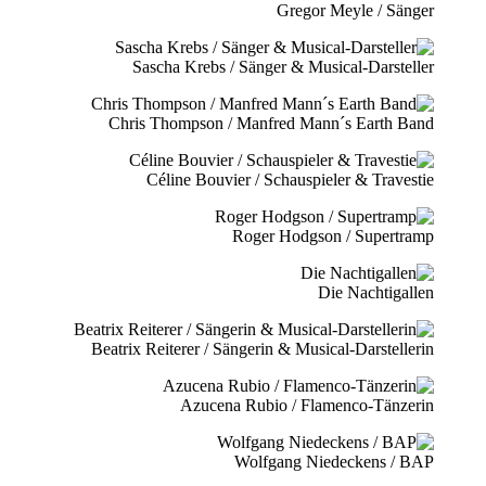
Gregor Meyle / Sänger
Sascha Krebs / Sänger & Musical-Darsteller
Chris Thompson / Manfred Mann´s Earth Band
Céline Bouvier / Schauspieler & Travestie
Roger Hodgson / Supertramp
Die Nachtigallen
Beatrix Reiterer / Sängerin & Musical-Darstellerin
Azucena Rubio / Flamenco-Tänzerin
Wolfgang Niedeckens / BAP