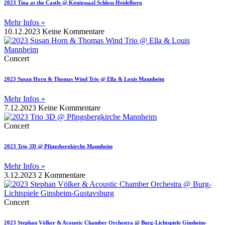
2023 Tina at the Castle @ Königssaal Schloss Heidelberg
Mehr Infos »
10.12.2023
Keine Kommentare
Concert
2023 Susan Horn & Thomas Wind Trio @ Ella & Louis Mannheim
Mehr Infos »
7.12.2023
Keine Kommentare
Concert
2023 Trio 3D @ Pfingsbergkirche Mannheim
Mehr Infos »
3.12.2023
2 Kommentare
Concert
2023 Stephan Völker & Acoustic Chamber Orchestra @ Burg-Lichtspiele Ginsheim-