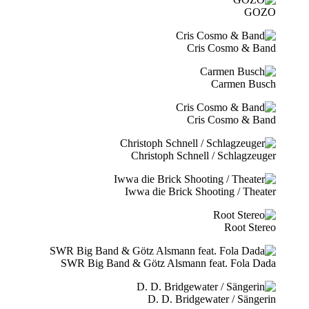
GOZO
Cris Cosmo & Band
Carmen Busch
Cris Cosmo & Band
Christoph Schnell / Schlagzeuger
Iwwa die Brick Shooting / Theater
Root Stereo
SWR Big Band & Götz Alsmann feat. Fola Dada
D. D. Bridgewater / Sängerin