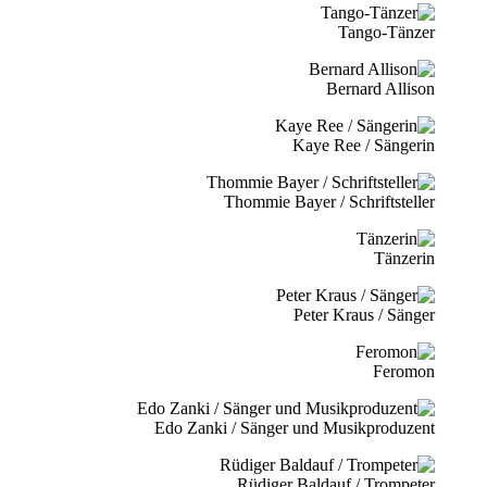
Tango-Tänzer
Bernard Allison
Kaye Ree / Sängerin
Thommie Bayer / Schriftsteller
Tänzerin
Peter Kraus / Sänger
Feromon
Edo Zanki / Sänger und Musikproduzent
Rüdiger Baldauf / Trompeter