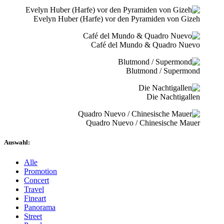
Evelyn Huber (Harfe) vor den Pyramiden von Gizeh
Café del Mundo & Quadro Nuevo
Blutmond / Supermond
Die Nachtigallen
Quadro Nuevo / Chinesische Mauer
Auswahl:
Alle
Promotion
Concert
Travel
Fineart
Panorama
Street