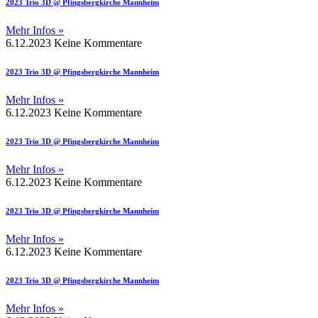
2023 Trio 3D @ Pfingsbergkirche Mannheim
Mehr Infos »
6.12.2023
Keine Kommentare
2023 Trio 3D @ Pfingsbergkirche Mannheim
Mehr Infos »
6.12.2023
Keine Kommentare
2023 Trio 3D @ Pfingsbergkirche Mannheim
Mehr Infos »
6.12.2023
Keine Kommentare
2023 Trio 3D @ Pfingsbergkirche Mannheim
Mehr Infos »
6.12.2023
Keine Kommentare
2023 Trio 3D @ Pfingsbergkirche Mannheim
Mehr Infos »