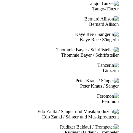
Tango-Tänzer
Bernard Allison
Kaye Ree / Sängerin
Thommie Bayer / Schriftsteller
Tänzerin
Peter Kraus / Sänger
Feromon
Edo Zanki / Sänger und Musikproduzent
Rüdiger Baldauf / Trompeter