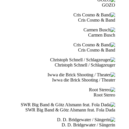
GOZO
Cris Cosmo & Band
Carmen Busch
Cris Cosmo & Band
Christoph Schnell / Schlagzeuger
Iwwa die Brick Shooting / Theater
Root Stereo
SWR Big Band & Götz Alsmann feat. Fola Dada
D. D. Bridgewater / Sängerin