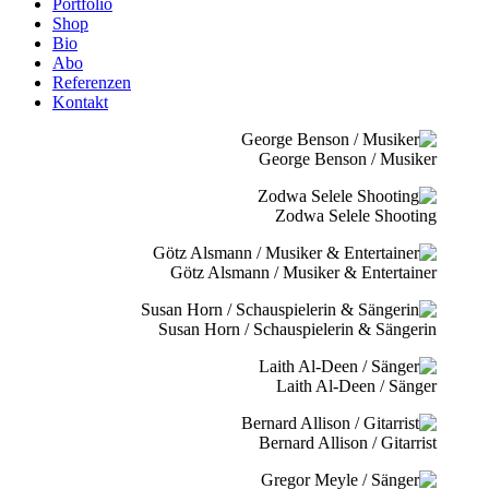
Portfolio
Shop
Bio
Abo
Referenzen
Kontakt
George Benson / Musiker
Zodwa Selele Shooting
Götz Alsmann / Musiker & Entertainer
Susan Horn / Schauspielerin & Sängerin
Laith Al-Deen / Sänger
Bernard Allison / Gitarrist