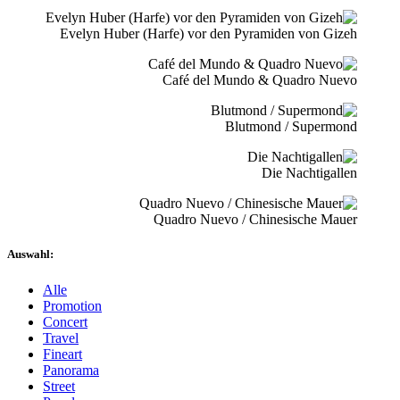
Evelyn Huber (Harfe) vor den Pyramiden von Gizeh
Café del Mundo & Quadro Nuevo
Blutmond / Supermond
Die Nachtigallen
Quadro Nuevo / Chinesische Mauer
Auswahl:
Alle
Promotion
Concert
Travel
Fineart
Panorama
Street