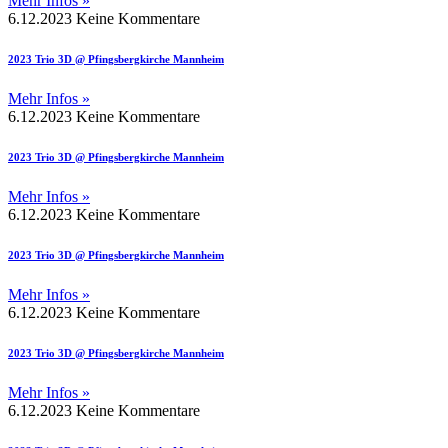
Mehr Infos »
6.12.2023
Keine Kommentare
2023 Trio 3D @ Pfingsbergkirche Mannheim
Mehr Infos »
6.12.2023
Keine Kommentare
2023 Trio 3D @ Pfingsbergkirche Mannheim
Mehr Infos »
6.12.2023
Keine Kommentare
2023 Trio 3D @ Pfingsbergkirche Mannheim
Mehr Infos »
6.12.2023
Keine Kommentare
2023 Trio 3D @ Pfingsbergkirche Mannheim
Mehr Infos »
6.12.2023
Keine Kommentare