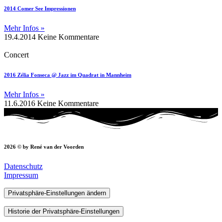
2014 Comer See Impressionen
Mehr Infos »
19.4.2014
Keine Kommentare
Concert
2016 Zélia Fonseca @ Jazz im Quadrat in Mannheim
Mehr Infos »
11.6.2016
Keine Kommentare
2026 © by René van der Voorden
Datenschutz
Impressum
Privatsphäre-Einstellungen ändern
Historie der Privatsphäre-Einstellungen