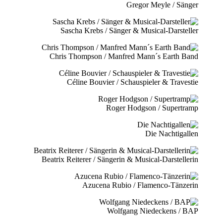
Gregor Meyle / Sänger
Sascha Krebs / Sänger & Musical-Darsteller
Chris Thompson / Manfred Mann´s Earth Band
Céline Bouvier / Schauspieler & Travestie
Roger Hodgson / Supertramp
Die Nachtigallen
Beatrix Reiterer / Sängerin & Musical-Darstellerin
Azucena Rubio / Flamenco-Tänzerin
Wolfgang Niedeckens / BAP