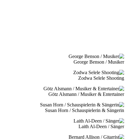
George Benson / Musiker
Zodwa Selele Shooting
Götz Alsmann / Musiker & Entertainer
Susan Horn / Schauspielerin & Sängerin
Laith Al-Deen / Sänger