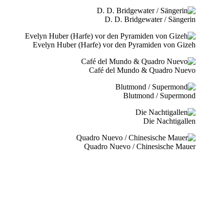
D. D. Bridgewater / Sängerin
Evelyn Huber (Harfe) vor den Pyramiden von Gizeh
Café del Mundo & Quadro Nuevo
Blutmond / Supermond
Die Nachtigallen
Quadro Nuevo / Chinesische Mauer