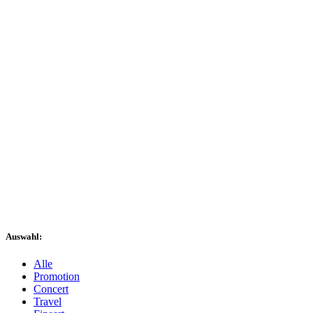
Auswahl:
Alle
Promotion
Concert
Travel