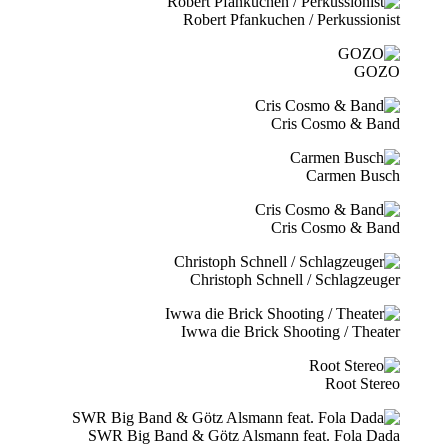
Robert Pfankuchen / Perkussionist
GOZO
Cris Cosmo & Band
Carmen Busch
Cris Cosmo & Band
Christoph Schnell / Schlagzeuger
Iwwa die Brick Shooting / Theater
Root Stereo
SWR Big Band & Götz Alsmann feat. Fola Dada