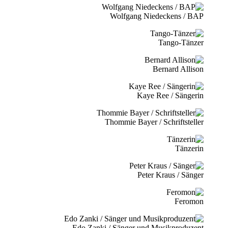
Wolfgang Niedeckens / BAP
Tango-Tänzer
Bernard Allison
Kaye Ree / Sängerin
Thommie Bayer / Schriftsteller
Tänzerin
Peter Kraus / Sänger
Feromon
Edo Zanki / Sänger und Musikproduzent