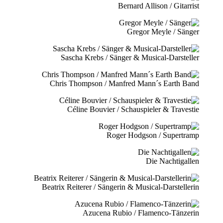
Bernard Allison / Gitarrist
Gregor Meyle / Sänger
Sascha Krebs / Sänger & Musical-Darsteller
Chris Thompson / Manfred Mann´s Earth Band
Céline Bouvier / Schauspieler & Travestie
Roger Hodgson / Supertramp
Die Nachtigallen
Beatrix Reiterer / Sängerin & Musical-Darstellerin
Azucena Rubio / Flamenco-Tänzerin