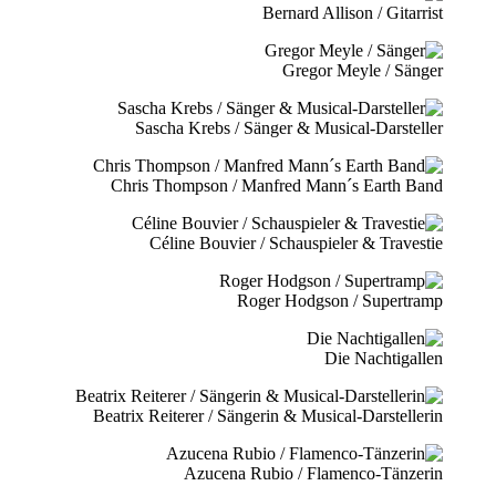
Bernard Allison / Gitarrist
Gregor Meyle / Sänger
Sascha Krebs / Sänger & Musical-Darsteller
Chris Thompson / Manfred Mann´s Earth Band
Céline Bouvier / Schauspieler & Travestie
Roger Hodgson / Supertramp
Die Nachtigallen
Beatrix Reiterer / Sängerin & Musical-Darstellerin
Azucena Rubio / Flamenco-Tänzerin