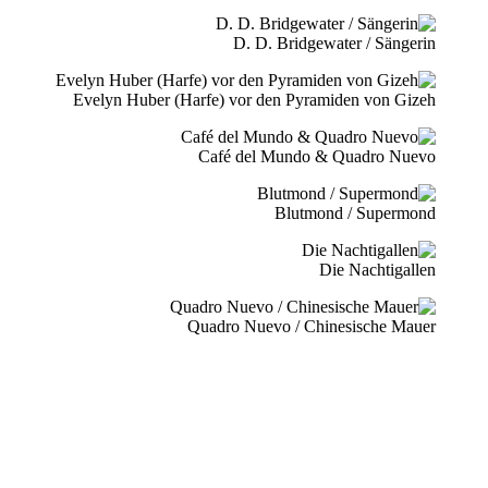
D. D. Bridgewater / Sängerin
Evelyn Huber (Harfe) vor den Pyramiden von Gizeh
Café del Mundo & Quadro Nuevo
Blutmond / Supermond
Die Nachtigallen
Quadro Nuevo / Chinesische Mauer