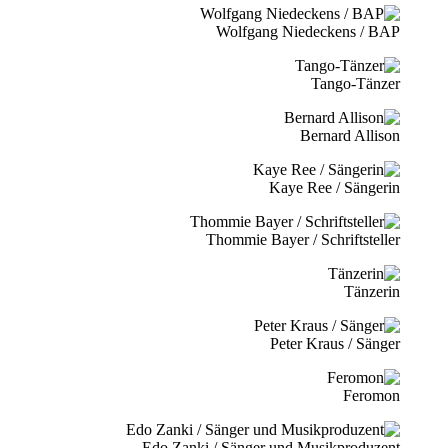
Wolfgang Niedeckens / BAP
Tango-Tänzer
Bernard Allison
Kaye Ree / Sängerin
Thommie Bayer / Schriftsteller
Tänzerin
Peter Kraus / Sänger
Feromon
Edo Zanki / Sänger und Musikproduzent