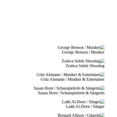
George Benson / Musiker
Zodwa Selele Shooting
Götz Alsmann / Musiker & Entertainer
Susan Horn / Schauspielerin & Sängerin
Laith Al-Deen / Sänger