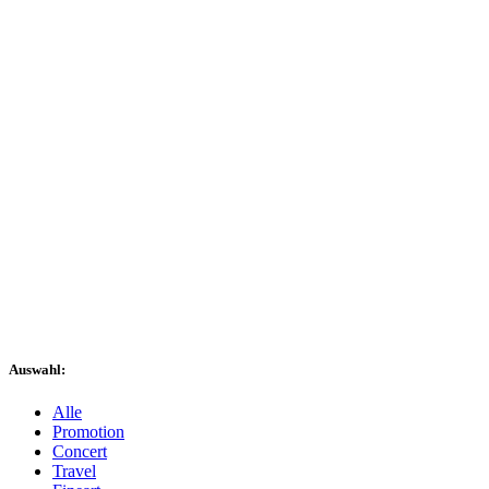
Auswahl:
Alle
Promotion
Concert
Travel