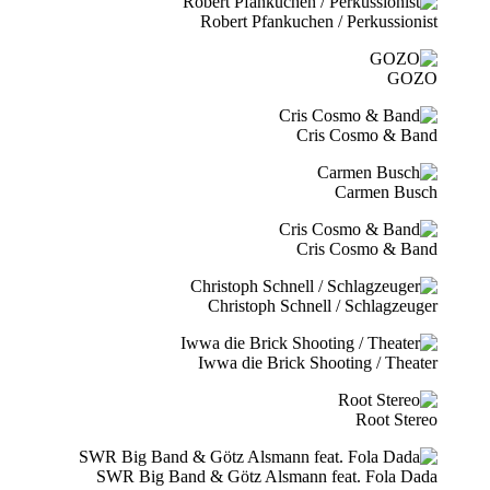
Robert Pfankuchen / Perkussionist
GOZO
Cris Cosmo & Band
Carmen Busch
Cris Cosmo & Band
Christoph Schnell / Schlagzeuger
Iwwa die Brick Shooting / Theater
Root Stereo
SWR Big Band & Götz Alsmann feat. Fola Dada