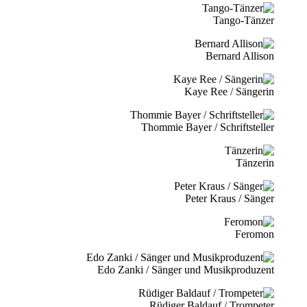
Tango-Tänzer
Bernard Allison
Kaye Ree / Sängerin
Thommie Bayer / Schriftsteller
Tänzerin
Peter Kraus / Sänger
Feromon
Edo Zanki / Sänger und Musikproduzent
Rüdiger Baldauf / Trompeter