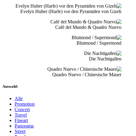
Evelyn Huber (Harfe) vor den Pyramiden von Gizeh
Café del Mundo & Quadro Nuevo
Blutmond / Supermond
Die Nachtigallen
Quadro Nuevo / Chinesische Mauer
Auswahl:
Alle
Promotion
Concert
Travel
Fineart
Panorama
Street