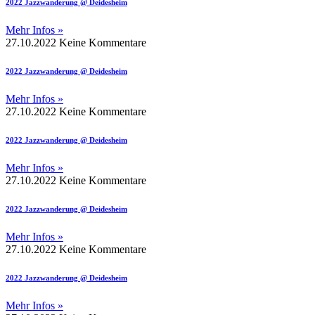
2022 Jazzwanderung @ Deidesheim
Mehr Infos »
27.10.2022
Keine Kommentare
2022 Jazzwanderung @ Deidesheim
Mehr Infos »
27.10.2022
Keine Kommentare
2022 Jazzwanderung @ Deidesheim
Mehr Infos »
27.10.2022
Keine Kommentare
2022 Jazzwanderung @ Deidesheim
Mehr Infos »
27.10.2022
Keine Kommentare
2022 Jazzwanderung @ Deidesheim
Mehr Infos »