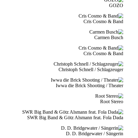
GOZO
Cris Cosmo & Band
Carmen Busch
Cris Cosmo & Band
Christoph Schnell / Schlagzeuger
Iwwa die Brick Shooting / Theater
Root Stereo
SWR Big Band & Götz Alsmann feat. Fola Dada
D. D. Bridgewater / Sängerin