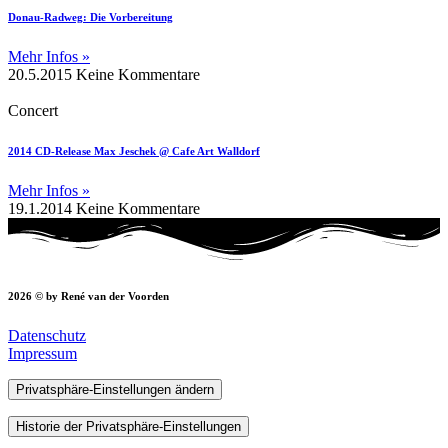
Donau-Radweg: Die Vorbereitung
Mehr Infos »
20.5.2015
Keine Kommentare
Concert
2014 CD-Release Max Jeschek @ Cafe Art Walldorf
Mehr Infos »
19.1.2014
Keine Kommentare
2026 © by René van der Voorden
Datenschutz
Impressum
Privatsphäre-Einstellungen ändern
Historie der Privatsphäre-Einstellungen