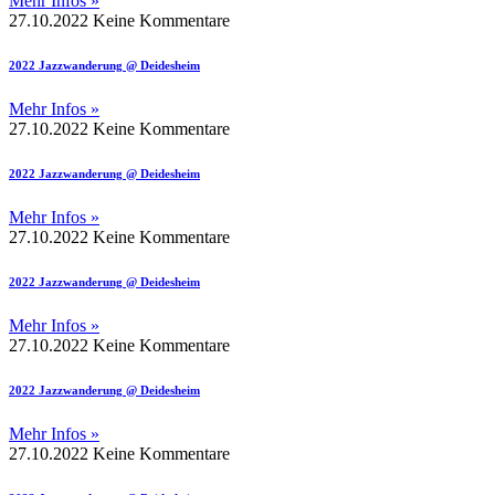
Mehr Infos »
27.10.2022
Keine Kommentare
2022 Jazzwanderung @ Deidesheim
Mehr Infos »
27.10.2022
Keine Kommentare
2022 Jazzwanderung @ Deidesheim
Mehr Infos »
27.10.2022
Keine Kommentare
2022 Jazzwanderung @ Deidesheim
Mehr Infos »
27.10.2022
Keine Kommentare
2022 Jazzwanderung @ Deidesheim
Mehr Infos »
27.10.2022
Keine Kommentare