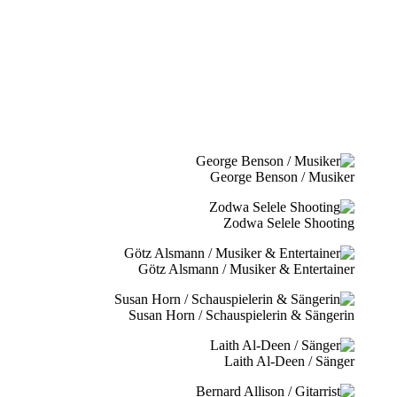
George Benson / Musiker
Zodwa Selele Shooting
Götz Alsmann / Musiker & Entertainer
Susan Horn / Schauspielerin & Sängerin
Laith Al-Deen / Sänger