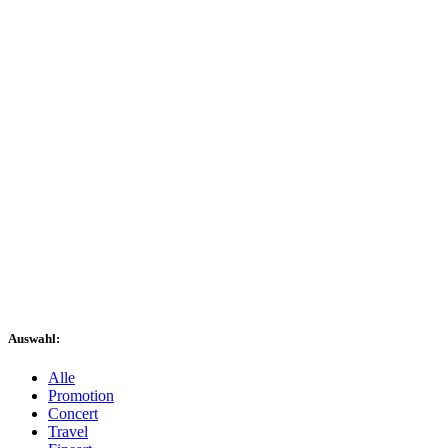
Auswahl:
Alle
Promotion
Concert
Travel