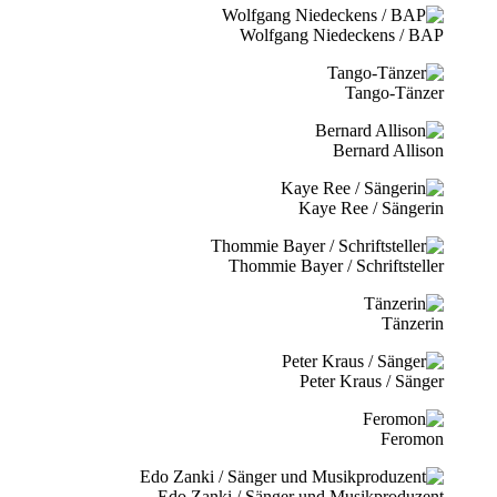
Wolfgang Niedeckens / BAP
Tango-Tänzer
Bernard Allison
Kaye Ree / Sängerin
Thommie Bayer / Schriftsteller
Tänzerin
Peter Kraus / Sänger
Feromon
Edo Zanki / Sänger und Musikproduzent