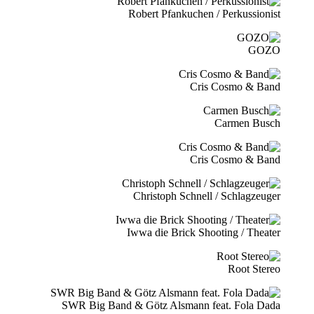
Robert Pfankuchen / Perkussionist
GOZO
Cris Cosmo & Band
Carmen Busch
Cris Cosmo & Band
Christoph Schnell / Schlagzeuger
Iwwa die Brick Shooting / Theater
Root Stereo
SWR Big Band & Götz Alsmann feat. Fola Dada