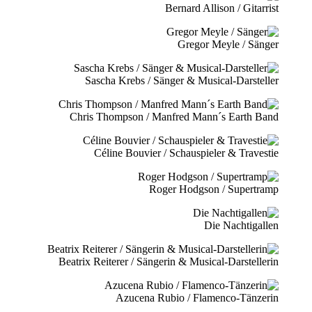
Bernard Allison / Gitarrist
Gregor Meyle / Sänger
Sascha Krebs / Sänger & Musical-Darsteller
Chris Thompson / Manfred Mann´s Earth Band
Céline Bouvier / Schauspieler & Travestie
Roger Hodgson / Supertramp
Die Nachtigallen
Beatrix Reiterer / Sängerin & Musical-Darstellerin
Azucena Rubio / Flamenco-Tänzerin