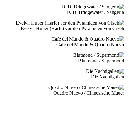
D. D. Bridgewater / Sängerin
Evelyn Huber (Harfe) vor den Pyramiden von Gizeh
Café del Mundo & Quadro Nuevo
Blutmond / Supermond
Die Nachtigallen
Quadro Nuevo / Chinesische Mauer