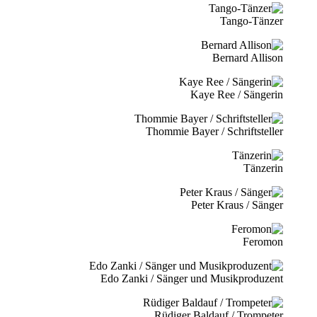
Tango-Tänzer
Bernard Allison
Kaye Ree / Sängerin
Thommie Bayer / Schriftsteller
Tänzerin
Peter Kraus / Sänger
Feromon
Edo Zanki / Sänger und Musikproduzent
Rüdiger Baldauf / Trompeter