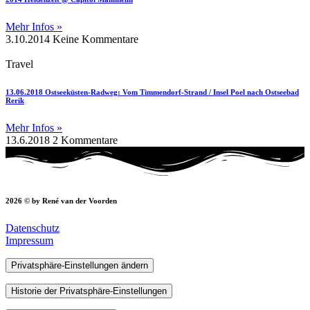
Mehr Infos »
3.10.2014
Keine Kommentare
Travel
13.06.2018 Ostseeküsten-Radweg: Vom Timmendorf-Strand / Insel Poel nach Ostseebad
Rerik
Mehr Infos »
13.6.2018
2 Kommentare
2026 © by René van der Voorden
Datenschutz
Impressum
Privatsphäre-Einstellungen ändern
Historie der Privatsphäre-Einstellungen