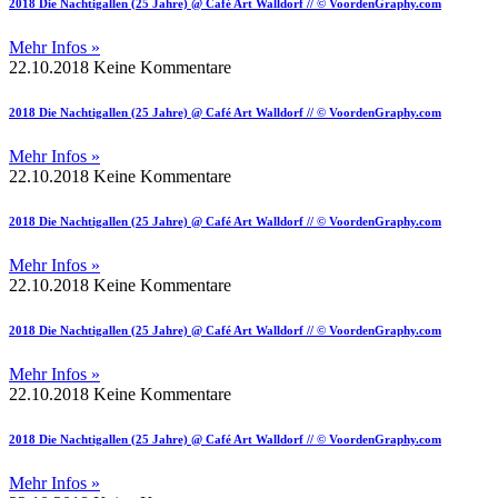
2018 Die Nachtigallen (25 Jahre) @ Café Art Walldorf // © VoordenGraphy.com
Mehr Infos »
22.10.2018
Keine Kommentare
2018 Die Nachtigallen (25 Jahre) @ Café Art Walldorf // © VoordenGraphy.com
Mehr Infos »
22.10.2018
Keine Kommentare
2018 Die Nachtigallen (25 Jahre) @ Café Art Walldorf // © VoordenGraphy.com
Mehr Infos »
22.10.2018
Keine Kommentare
2018 Die Nachtigallen (25 Jahre) @ Café Art Walldorf // © VoordenGraphy.com
Mehr Infos »
22.10.2018
Keine Kommentare
2018 Die Nachtigallen (25 Jahre) @ Café Art Walldorf // © VoordenGraphy.com
Mehr Infos »