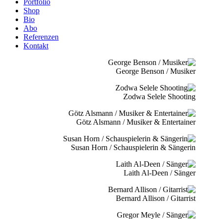
Portfolio
Shop
Bio
Abo
Referenzen
Kontakt
George Benson / Musiker
Zodwa Selele Shooting
Götz Alsmann / Musiker & Entertainer
Susan Horn / Schauspielerin & Sängerin
Laith Al-Deen / Sänger
Bernard Allison / Gitarrist