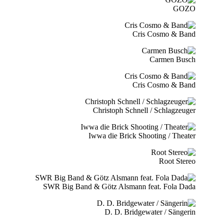
GOZO
Cris Cosmo & Band
Carmen Busch
Cris Cosmo & Band
Christoph Schnell / Schlagzeuger
Iwwa die Brick Shooting / Theater
Root Stereo
SWR Big Band & Götz Alsmann feat. Fola Dada
D. D. Bridgewater / Sängerin