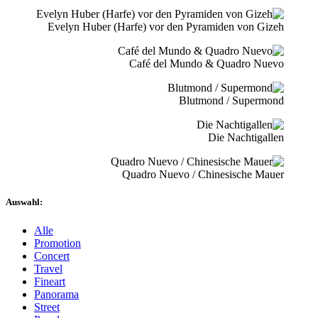
Evelyn Huber (Harfe) vor den Pyramiden von Gizeh
Café del Mundo & Quadro Nuevo
Blutmond / Supermond
Die Nachtigallen
Quadro Nuevo / Chinesische Mauer
Auswahl:
Alle
Promotion
Concert
Travel
Fineart
Panorama
Street