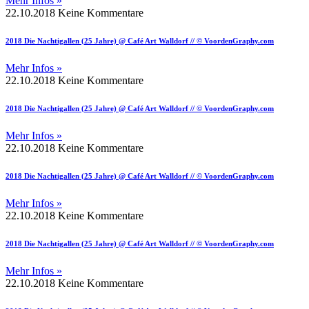
Mehr Infos »
22.10.2018
Keine Kommentare
2018 Die Nachtigallen (25 Jahre) @ Café Art Walldorf // © VoordenGraphy.com
Mehr Infos »
22.10.2018
Keine Kommentare
2018 Die Nachtigallen (25 Jahre) @ Café Art Walldorf // © VoordenGraphy.com
Mehr Infos »
22.10.2018
Keine Kommentare
2018 Die Nachtigallen (25 Jahre) @ Café Art Walldorf // © VoordenGraphy.com
Mehr Infos »
22.10.2018
Keine Kommentare
2018 Die Nachtigallen (25 Jahre) @ Café Art Walldorf // © VoordenGraphy.com
Mehr Infos »
22.10.2018
Keine Kommentare