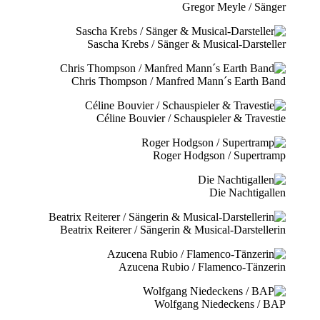
Gregor Meyle / Sänger
Sascha Krebs / Sänger & Musical-Darsteller
Chris Thompson / Manfred Mann´s Earth Band
Céline Bouvier / Schauspieler & Travestie
Roger Hodgson / Supertramp
Die Nachtigallen
Beatrix Reiterer / Sängerin & Musical-Darstellerin
Azucena Rubio / Flamenco-Tänzerin
Wolfgang Niedeckens / BAP