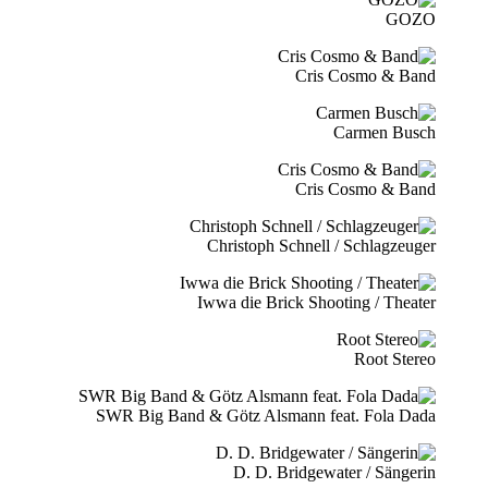
GOZO
Cris Cosmo & Band
Carmen Busch
Cris Cosmo & Band
Christoph Schnell / Schlagzeuger
Iwwa die Brick Shooting / Theater
Root Stereo
SWR Big Band & Götz Alsmann feat. Fola Dada
D. D. Bridgewater / Sängerin