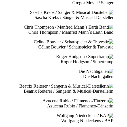
Gregor Meyle / Sänger
Sascha Krebs / Sänger & Musical-Darsteller
Chris Thompson / Manfred Mann´s Earth Band
Céline Bouvier / Schauspieler & Travestie
Roger Hodgson / Supertramp
Die Nachtigallen
Beatrix Reiterer / Sängerin & Musical-Darstellerin
Azucena Rubio / Flamenco-Tänzerin
Wolfgang Niedeckens / BAP