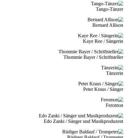
Tango-Tänzer
Bernard Allison
Kaye Ree / Sängerin
Thommie Bayer / Schriftsteller
Tänzerin
Peter Kraus / Sänger
Feromon
Edo Zanki / Sänger und Musikproduzent
Rüdiger Baldauf / Trompeter