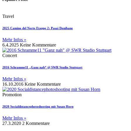
Travel
2025 Camino del Norte Etappe 2: Pasai Donibane
Mehr Infos »
6.4.2025
Keine Kommentare
Concert
2016 Schramme11 „Ganz nah“ @ SWR Studio Stuttgart
Mehr Infos »
16.10.2016
Keine Kommentare
Promotion
2020 Socialdistancephotoshooting mit Susan Horn
Mehr Infos »
27.3.2020
2 Kommentare