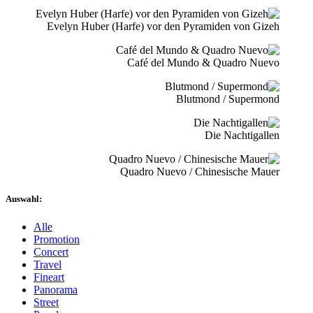
Evelyn Huber (Harfe) vor den Pyramiden von Gizeh
Café del Mundo & Quadro Nuevo
Blutmond / Supermond
Die Nachtigallen
Quadro Nuevo / Chinesische Mauer
Auswahl:
Alle
Promotion
Concert
Travel
Fineart
Panorama
Street