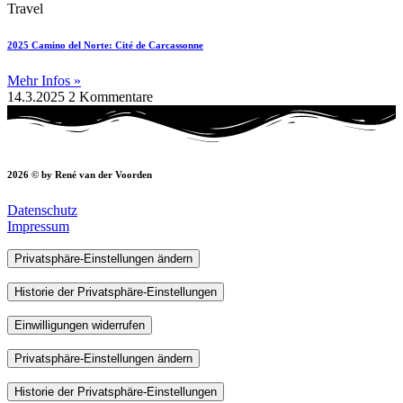
Travel
2025 Camino del Norte: Cité de Carcassonne
Mehr Infos »
14.3.2025
2 Kommentare
2026 © by René van der Voorden
Datenschutz
Impressum
Privatsphäre-Einstellungen ändern
Historie der Privatsphäre-Einstellungen
Einwilligungen widerrufen
Privatsphäre-Einstellungen ändern
Historie der Privatsphäre-Einstellungen