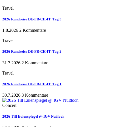
Travel
2026 Rundreise DE-FR-CH-IT: Tag 3
1.8.2026
2 Kommentare
Travel
2026 Rundreise DE-FR-CH-IT: Tag 2
31.7.2026
2 Kommentare
Travel
2026 Rundreise DE-FR-CH-IT: Tag 1
30.7.2026
3 Kommentare
Concert
2026 Till Eulenspiegel @ IGV Nußloch