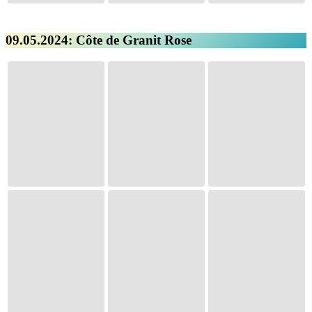
09.05.2024: Côte de Granit Rose