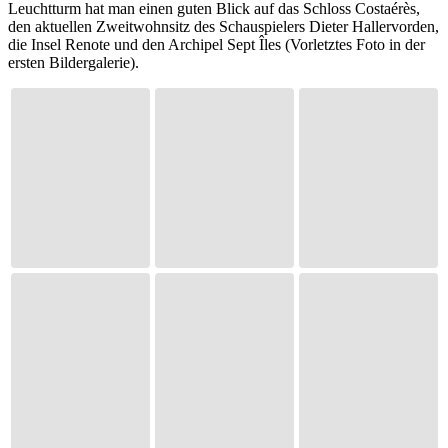
Leuchtturm hat man einen guten Blick auf das Schloss Costaérès,
den aktuellen Zweitwohnsitz des Schauspielers Dieter Hallervorden,
die Insel Renote und den Archipel Sept Îles (Vorletztes Foto in der
ersten Bildergalerie).