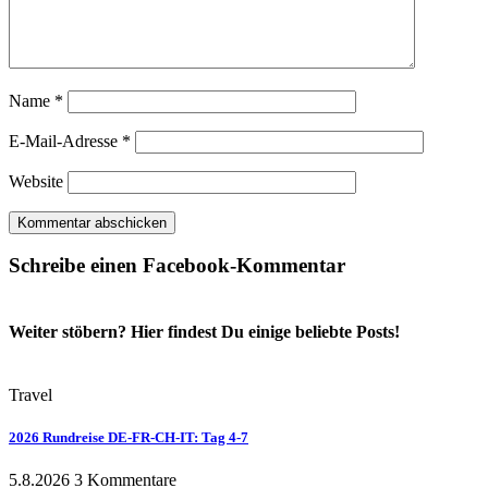
Name
*
E-Mail-Adresse
*
Website
Schreibe einen Facebook-Kommentar
Weiter stöbern? Hier findest Du einige beliebte Posts!
Travel
2026 Rundreise DE-FR-CH-IT: Tag 4-7
5.8.2026
3 Kommentare