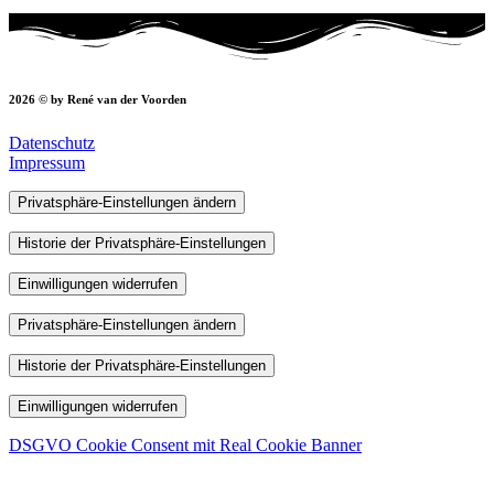
2026 © by René van der Voorden
Datenschutz
Impressum
Privatsphäre-Einstellungen ändern
Historie der Privatsphäre-Einstellungen
Einwilligungen widerrufen
Privatsphäre-Einstellungen ändern
Historie der Privatsphäre-Einstellungen
Einwilligungen widerrufen
DSGVO Cookie Consent mit Real Cookie Banner