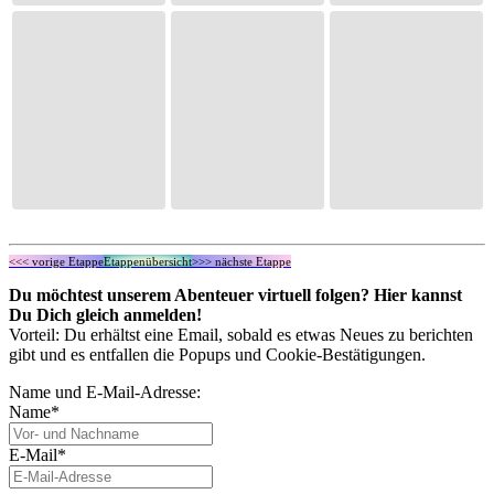
<<< vorige Etappe
Etappenübersicht
>>> nächste Etappe
Du möchtest unserem Abenteuer virtuell folgen? Hier kannst
Du Dich gleich anmelden!
Vorteil: Du erhältst eine Email, sobald es etwas Neues zu berichten
gibt und es entfallen die Popups und Cookie-Bestätigungen.
Name und E-Mail-Adresse:
Name*
E-Mail*