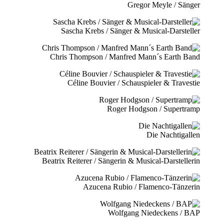
Gregor Meyle / Sänger
Sascha Krebs / Sänger & Musical-Darsteller
Chris Thompson / Manfred Mann´s Earth Band
Céline Bouvier / Schauspieler & Travestie
Roger Hodgson / Supertramp
Die Nachtigallen
Beatrix Reiterer / Sängerin & Musical-Darstellerin
Azucena Rubio / Flamenco-Tänzerin
Wolfgang Niedeckens / BAP