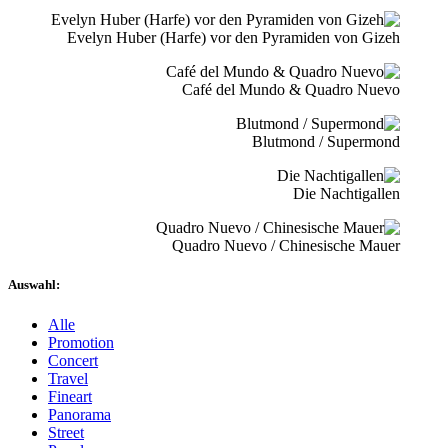
Evelyn Huber (Harfe) vor den Pyramiden von Gizeh
Café del Mundo & Quadro Nuevo
Blutmond / Supermond
Die Nachtigallen
Quadro Nuevo / Chinesische Mauer
Auswahl:
Alle
Promotion
Concert
Travel
Fineart
Panorama
Street