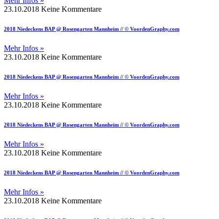
Mehr Infos »
23.10.2018
Keine Kommentare
2018 Niedeckens BAP @ Rosengarten Mannheim // © VoordenGraphy.com
Mehr Infos »
23.10.2018
Keine Kommentare
2018 Niedeckens BAP @ Rosengarten Mannheim // © VoordenGraphy.com
Mehr Infos »
23.10.2018
Keine Kommentare
2018 Niedeckens BAP @ Rosengarten Mannheim // © VoordenGraphy.com
Mehr Infos »
23.10.2018
Keine Kommentare
2018 Niedeckens BAP @ Rosengarten Mannheim // © VoordenGraphy.com
Mehr Infos »
23.10.2018
Keine Kommentare