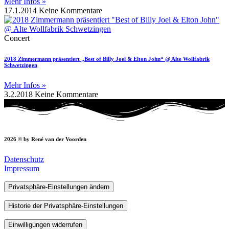
Mehr Infos »
17.1.2014
Keine Kommentare
Concert
2018 Zimmermann präsentiert „Best of Billy Joel & Elton John“ @ Alte Wollfabrik
Schwetzingen
Mehr Infos »
3.2.2018
Keine Kommentare
2026 © by René van der Voorden
Datenschutz
Impressum
Privatsphäre-Einstellungen ändern
Historie der Privatsphäre-Einstellungen
Einwilligungen widerrufen