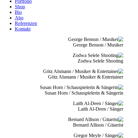
Portfolio
Shop
Bio
Abo
Referenzen
Kontakt
George Benson / Musiker
Zodwa Selele Shooting
Götz Alsmann / Musiker & Entertainer
Susan Horn / Schauspielerin & Sängerin
Laith Al-Deen / Sänger
Bernard Allison / Gitarrist