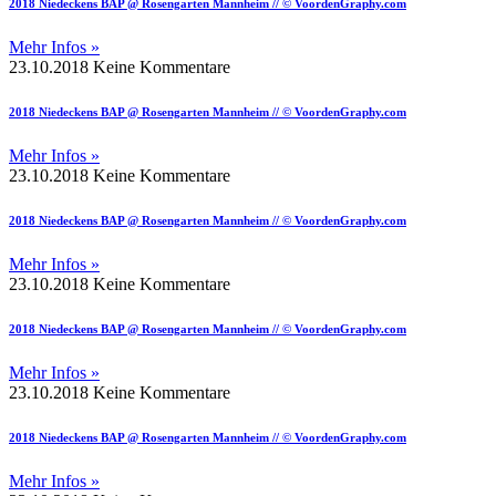
2018 Niedeckens BAP @ Rosengarten Mannheim // © VoordenGraphy.com
Mehr Infos »
23.10.2018
Keine Kommentare
2018 Niedeckens BAP @ Rosengarten Mannheim // © VoordenGraphy.com
Mehr Infos »
23.10.2018
Keine Kommentare
2018 Niedeckens BAP @ Rosengarten Mannheim // © VoordenGraphy.com
Mehr Infos »
23.10.2018
Keine Kommentare
2018 Niedeckens BAP @ Rosengarten Mannheim // © VoordenGraphy.com
Mehr Infos »
23.10.2018
Keine Kommentare
2018 Niedeckens BAP @ Rosengarten Mannheim // © VoordenGraphy.com
Mehr Infos »