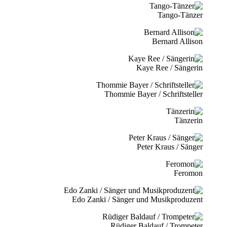
Tango-Tänzer
Bernard Allison
Kaye Ree / Sängerin
Thommie Bayer / Schriftsteller
Tänzerin
Peter Kraus / Sänger
Feromon
Edo Zanki / Sänger und Musikproduzent
Rüdiger Baldauf / Trompeter