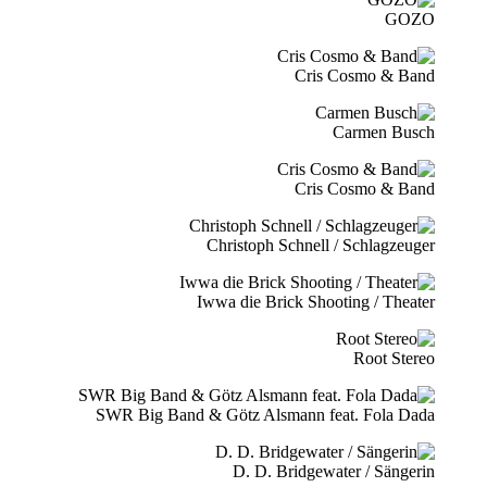
GOZO
Cris Cosmo & Band
Carmen Busch
Cris Cosmo & Band
Christoph Schnell / Schlagzeuger
Iwwa die Brick Shooting / Theater
Root Stereo
SWR Big Band & Götz Alsmann feat. Fola Dada
D. D. Bridgewater / Sängerin