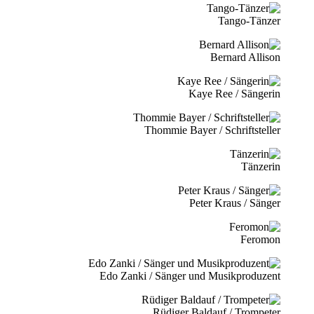
Tango-Tänzer
Bernard Allison
Kaye Ree / Sängerin
Thommie Bayer / Schriftsteller
Tänzerin
Peter Kraus / Sänger
Feromon
Edo Zanki / Sänger und Musikproduzent
Rüdiger Baldauf / Trompeter