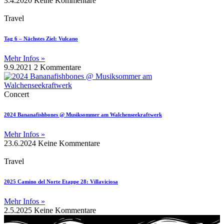
3.4.2020
Keine Kommentare
Travel
Tag 6 – Nächstes Ziel: Vulcano
Mehr Infos »
9.9.2021
2 Kommentare
Concert
2024 Bananafishbones @ Musiksommer am Walchenseekraftwerk
Mehr Infos »
23.6.2024
Keine Kommentare
Travel
2025 Camino del Norte Etappe 28: Villaviciosa
Mehr Infos »
2.5.2025
Keine Kommentare