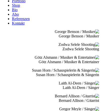
Portfolio
Shop
Bio
Abo
Referenzen
Kontakt
George Benson / Musiker
Zodwa Selele Shooting
Götz Alsmann / Musiker & Entertainer
Susan Horn / Schauspielerin & Sängerin
Laith Al-Deen / Sänger
Bernard Allison / Gitarrist