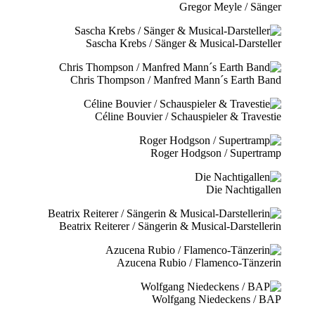
Gregor Meyle / Sänger
Sascha Krebs / Sänger & Musical-Darsteller
Chris Thompson / Manfred Mann´s Earth Band
Céline Bouvier / Schauspieler & Travestie
Roger Hodgson / Supertramp
Die Nachtigallen
Beatrix Reiterer / Sängerin & Musical-Darstellerin
Azucena Rubio / Flamenco-Tänzerin
Wolfgang Niedeckens / BAP