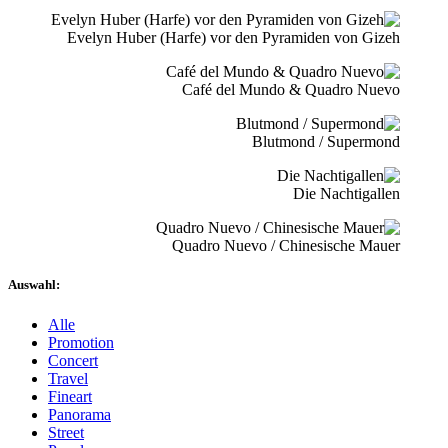
Evelyn Huber (Harfe) vor den Pyramiden von Gizeh
Café del Mundo & Quadro Nuevo
Blutmond / Supermond
Die Nachtigallen
Quadro Nuevo / Chinesische Mauer
Auswahl:
Alle
Promotion
Concert
Travel
Fineart
Panorama
Street