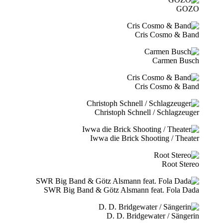
GOZO
Cris Cosmo & Band
Carmen Busch
Cris Cosmo & Band
Christoph Schnell / Schlagzeuger
Iwwa die Brick Shooting / Theater
Root Stereo
SWR Big Band & Götz Alsmann feat. Fola Dada
D. D. Bridgewater / Sängerin