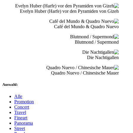
Evelyn Huber (Harfe) vor den Pyramiden von Gizeh
Café del Mundo & Quadro Nuevo
Blutmond / Supermond
Die Nachtigallen
Quadro Nuevo / Chinesische Mauer
Auswahl:
Alle
Promotion
Concert
Travel
Fineart
Panorama
Street