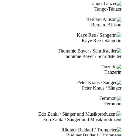
Tango-Tänzer
Bernard Allison
Kaye Ree / Sängerin
Thommie Bayer / Schriftsteller
Tänzerin
Peter Kraus / Sänger
Feromon
Edo Zanki / Sänger und Musikproduzent
Rüdiger Baldauf / Trompeter