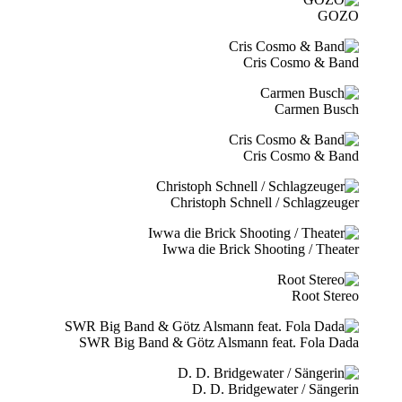
GOZO
Cris Cosmo & Band
Carmen Busch
Cris Cosmo & Band
Christoph Schnell / Schlagzeuger
Iwwa die Brick Shooting / Theater
Root Stereo
SWR Big Band & Götz Alsmann feat. Fola Dada
D. D. Bridgewater / Sängerin