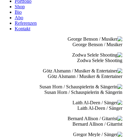
Portfolio
Shop
Bio
Abo
Referenzen
Kontakt
George Benson / Musiker
Zodwa Selele Shooting
Götz Alsmann / Musiker & Entertainer
Susan Horn / Schauspielerin & Sängerin
Laith Al-Deen / Sänger
Bernard Allison / Gitarrist