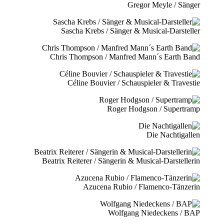
Gregor Meyle / Sänger
Sascha Krebs / Sänger & Musical-Darsteller
Chris Thompson / Manfred Mann´s Earth Band
Céline Bouvier / Schauspieler & Travestie
Roger Hodgson / Supertramp
Die Nachtigallen
Beatrix Reiterer / Sängerin & Musical-Darstellerin
Azucena Rubio / Flamenco-Tänzerin
Wolfgang Niedeckens / BAP