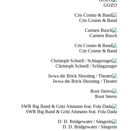
GOZO
Cris Cosmo & Band
Carmen Busch
Cris Cosmo & Band
Christoph Schnell / Schlagzeuger
Iwwa die Brick Shooting / Theater
Root Stereo
SWR Big Band & Götz Alsmann feat. Fola Dada
D. D. Bridgewater / Sängerin