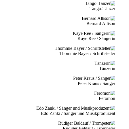
Tango-Tänzer
Bernard Allison
Kaye Ree / Sängerin
Thommie Bayer / Schriftsteller
Tänzerin
Peter Kraus / Sänger
Feromon
Edo Zanki / Sänger und Musikproduzent
Rüdiger Baldauf / Trompeter