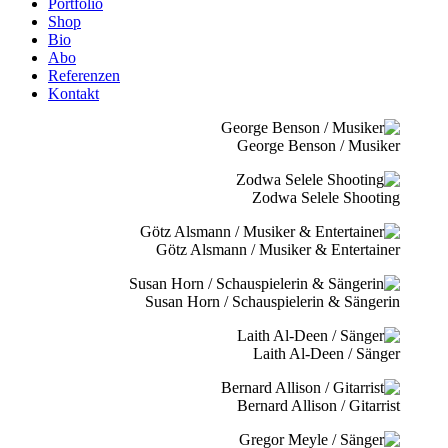
Portfolio
Shop
Bio
Abo
Referenzen
Kontakt
George Benson / Musiker
Zodwa Selele Shooting
Götz Alsmann / Musiker & Entertainer
Susan Horn / Schauspielerin & Sängerin
Laith Al-Deen / Sänger
Bernard Allison / Gitarrist