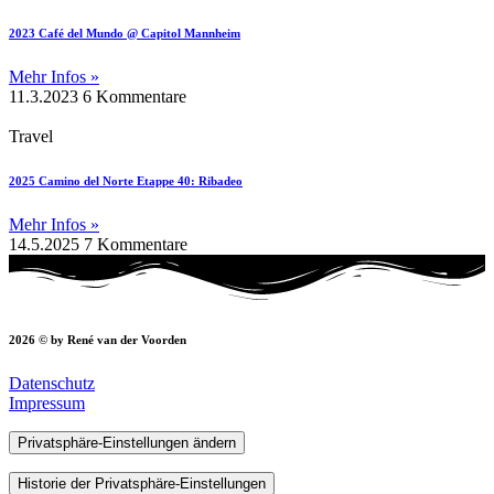
2023 Café del Mundo @ Capitol Mannheim
Mehr Infos »
11.3.2023
6 Kommentare
Travel
2025 Camino del Norte Etappe 40: Ribadeo
Mehr Infos »
14.5.2025
7 Kommentare
2026 © by René van der Voorden
Datenschutz
Impressum
Privatsphäre-Einstellungen ändern
Historie der Privatsphäre-Einstellungen