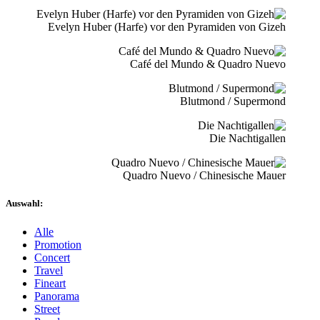
Evelyn Huber (Harfe) vor den Pyramiden von Gizeh
Café del Mundo & Quadro Nuevo
Blutmond / Supermond
Die Nachtigallen
Quadro Nuevo / Chinesische Mauer
Auswahl:
Alle
Promotion
Concert
Travel
Fineart
Panorama
Street