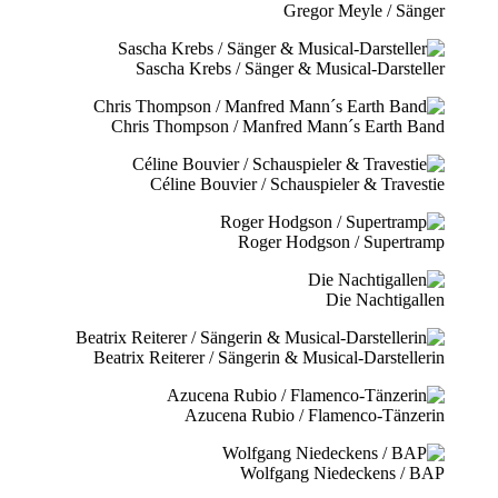
Gregor Meyle / Sänger
Sascha Krebs / Sänger & Musical-Darsteller
Chris Thompson / Manfred Mann´s Earth Band
Céline Bouvier / Schauspieler & Travestie
Roger Hodgson / Supertramp
Die Nachtigallen
Beatrix Reiterer / Sängerin & Musical-Darstellerin
Azucena Rubio / Flamenco-Tänzerin
Wolfgang Niedeckens / BAP