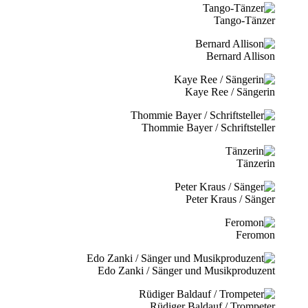
Tango-Tänzer
Bernard Allison
Kaye Ree / Sängerin
Thommie Bayer / Schriftsteller
Tänzerin
Peter Kraus / Sänger
Feromon
Edo Zanki / Sänger und Musikproduzent
Rüdiger Baldauf / Trompeter