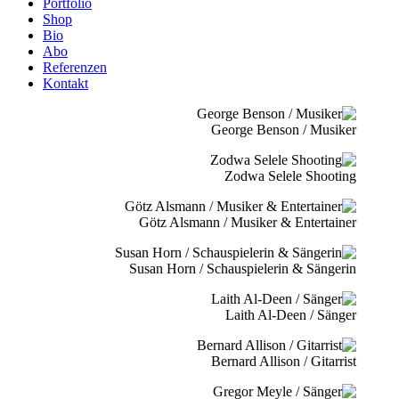
Portfolio
Shop
Bio
Abo
Referenzen
Kontakt
George Benson / Musiker
Zodwa Selele Shooting
Götz Alsmann / Musiker & Entertainer
Susan Horn / Schauspielerin & Sängerin
Laith Al-Deen / Sänger
Bernard Allison / Gitarrist