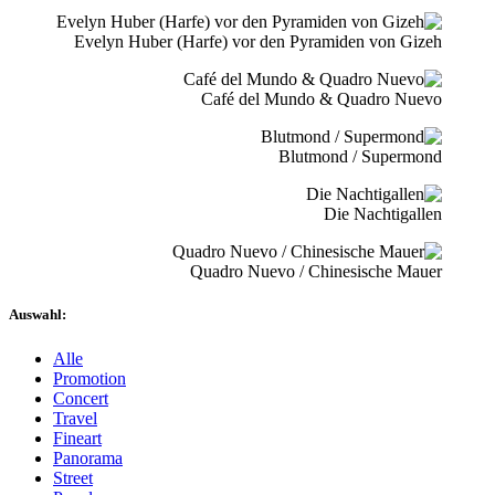
Evelyn Huber (Harfe) vor den Pyramiden von Gizeh
Café del Mundo & Quadro Nuevo
Blutmond / Supermond
Die Nachtigallen
Quadro Nuevo / Chinesische Mauer
Auswahl:
Alle
Promotion
Concert
Travel
Fineart
Panorama
Street