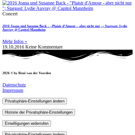
Concert
2016 Joana und Susanne Back – „Plaisir d’Amour – aber nicht nur „; Stargast: Lydie
Auvray @ Capitol Mannheim
Mehr Infos »
19.10.2016
Keine Kommentare
2026 © by René van der Voorden
Datenschutz
Impressum
Privatsphäre-Einstellungen ändern
Historie der Privatsphäre-Einstellungen
Einwilligungen widerrufen
Privatsphäre-Einstellungen ändern