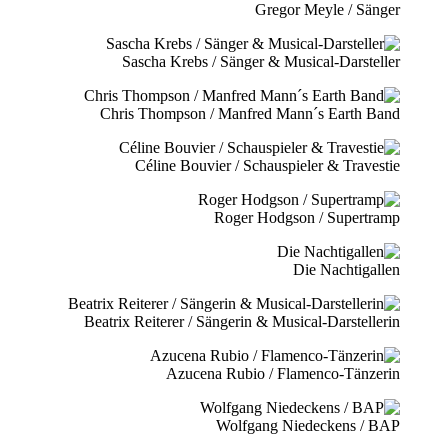
Gregor Meyle / Sänger
Sascha Krebs / Sänger & Musical-Darsteller
Chris Thompson / Manfred Mann´s Earth Band
Céline Bouvier / Schauspieler & Travestie
Roger Hodgson / Supertramp
Die Nachtigallen
Beatrix Reiterer / Sängerin & Musical-Darstellerin
Azucena Rubio / Flamenco-Tänzerin
Wolfgang Niedeckens / BAP