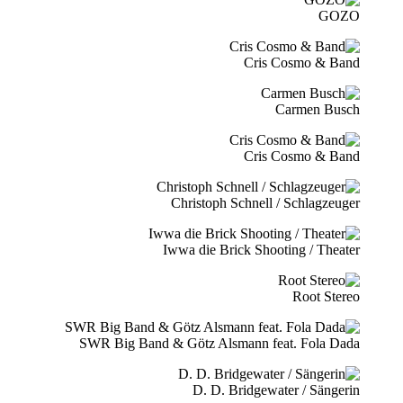
GOZO
Cris Cosmo & Band
Carmen Busch
Cris Cosmo & Band
Christoph Schnell / Schlagzeuger
Iwwa die Brick Shooting / Theater
Root Stereo
SWR Big Band & Götz Alsmann feat. Fola Dada
D. D. Bridgewater / Sängerin