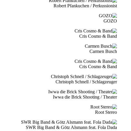
Robert Pfankuchen / Perkussionist
GOZO
Cris Cosmo & Band
Carmen Busch
Cris Cosmo & Band
Christoph Schnell / Schlagzeuger
Iwwa die Brick Shooting / Theater
Root Stereo
SWR Big Band & Götz Alsmann feat. Fola Dada