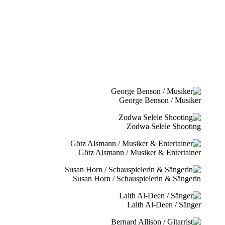
George Benson / Musiker
Zodwa Selele Shooting
Götz Alsmann / Musiker & Entertainer
Susan Horn / Schauspielerin & Sängerin
Laith Al-Deen / Sänger