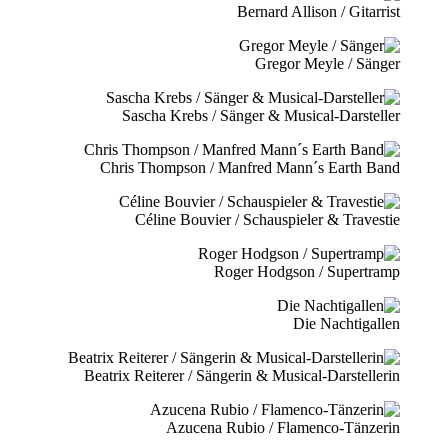
Bernard Allison / Gitarrist
Gregor Meyle / Sänger
Sascha Krebs / Sänger & Musical-Darsteller
Chris Thompson / Manfred Mann´s Earth Band
Céline Bouvier / Schauspieler & Travestie
Roger Hodgson / Supertramp
Die Nachtigallen
Beatrix Reiterer / Sängerin & Musical-Darstellerin
Azucena Rubio / Flamenco-Tänzerin