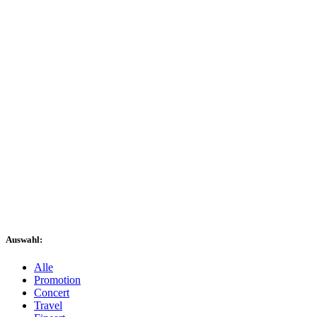
Auswahl:
Alle
Promotion
Concert
Travel