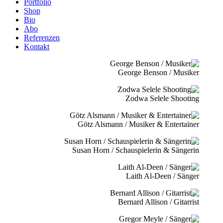
Portfolio
Shop
Bio
Abo
Referenzen
Kontakt
George Benson / Musiker
Zodwa Selele Shooting
Götz Alsmann / Musiker & Entertainer
Susan Horn / Schauspielerin & Sängerin
Laith Al-Deen / Sänger
Bernard Allison / Gitarrist