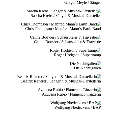
Gregor Meyle / Sänger
Sascha Krebs / Sänger & Musical-Darsteller
Chris Thompson / Manfred Mann´s Earth Band
Céline Bouvier / Schauspieler & Travestie
Roger Hodgson / Supertramp
Die Nachtigallen
Beatrix Reiterer / Sängerin & Musical-Darstellerin
Azucena Rubio / Flamenco-Tänzerin
Wolfgang Niedeckens / BAP