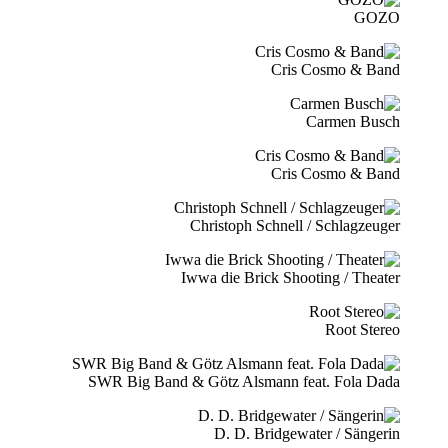
GOZO
Cris Cosmo & Band
Carmen Busch
Cris Cosmo & Band
Christoph Schnell / Schlagzeuger
Iwwa die Brick Shooting / Theater
Root Stereo
SWR Big Band & Götz Alsmann feat. Fola Dada
D. D. Bridgewater / Sängerin