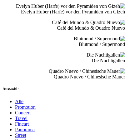
Evelyn Huber (Harfe) vor den Pyramiden von Gizeh
Café del Mundo & Quadro Nuevo
Blutmond / Supermond
Die Nachtigallen
Quadro Nuevo / Chinesische Mauer
Auswahl:
Alle
Promotion
Concert
Travel
Fineart
Panorama
Street