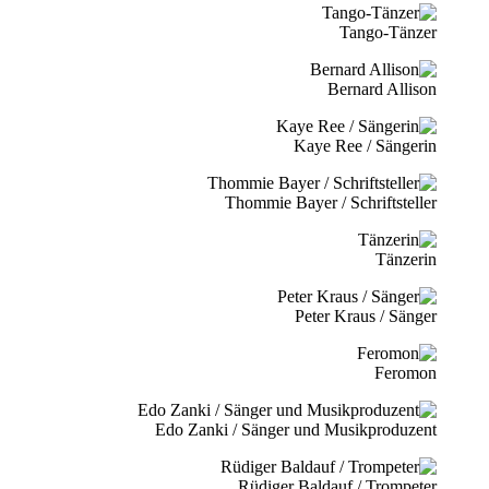
Tango-Tänzer
Bernard Allison
Kaye Ree / Sängerin
Thommie Bayer / Schriftsteller
Tänzerin
Peter Kraus / Sänger
Feromon
Edo Zanki / Sänger und Musikproduzent
Rüdiger Baldauf / Trompeter