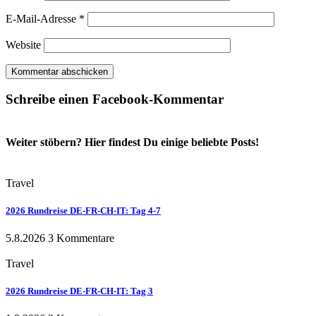
E-Mail-Adresse
*
Website
Schreibe einen Facebook-Kommentar
Weiter stöbern? Hier findest Du einige beliebte Posts!
Travel
2026 Rundreise DE-FR-CH-IT: Tag 4-7
5.8.2026
3 Kommentare
Travel
2026 Rundreise DE-FR-CH-IT: Tag 3