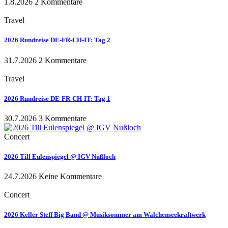
1.8.2026
2 Kommentare
Travel
2026 Rundreise DE-FR-CH-IT: Tag 2
31.7.2026
2 Kommentare
Travel
2026 Rundreise DE-FR-CH-IT: Tag 1
30.7.2026
3 Kommentare
Concert
2026 Till Eulenspiegel @ IGV Nußloch
24.7.2026
Keine Kommentare
Concert
2026 Keller Steff Big Band @ Musiksommer am Walchenseekraftwerk