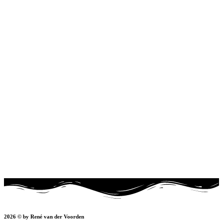
2026 © by René van der Voorden