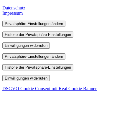
Datenschutz
Impressum
Privatsphäre-Einstellungen ändern
Historie der Privatsphäre-Einstellungen
Einwilligungen widerrufen
Privatsphäre-Einstellungen ändern
Historie der Privatsphäre-Einstellungen
Einwilligungen widerrufen
DSGVO Cookie Consent mit Real Cookie Banner