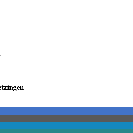
tzingen