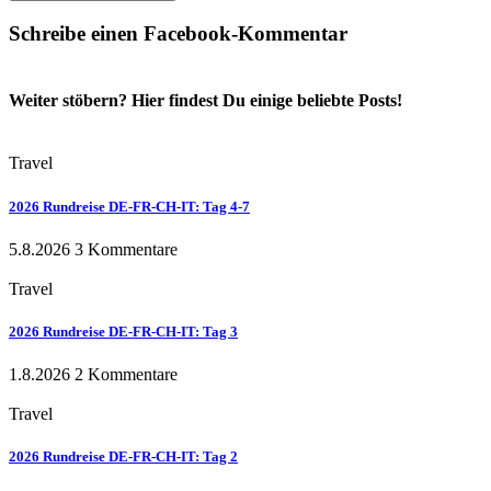
Schreibe einen Facebook-Kommentar
Weiter stöbern? Hier findest Du einige beliebte Posts!
Travel
2026 Rundreise DE-FR-CH-IT: Tag 4-7
5.8.2026
3 Kommentare
Travel
2026 Rundreise DE-FR-CH-IT: Tag 3
1.8.2026
2 Kommentare
Travel
2026 Rundreise DE-FR-CH-IT: Tag 2