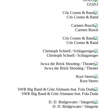
GOZO
Cris Cosmo & Band
Carmen Busch
Cris Cosmo & Band
Christoph Schnell / Schlagzeuger
Iwwa die Brick Shooting / Theater
Root Stereo
SWR Big Band & Götz Alsmann feat. Fola Dada
D. D. Bridgewater / Sängerin