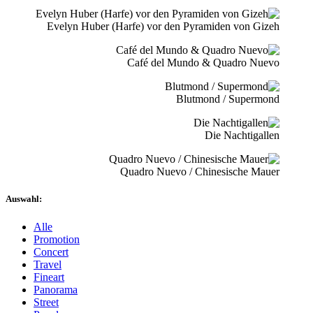
Evelyn Huber (Harfe) vor den Pyramiden von Gizeh
Café del Mundo & Quadro Nuevo
Blutmond / Supermond
Die Nachtigallen
Quadro Nuevo / Chinesische Mauer
Auswahl:
Alle
Promotion
Concert
Travel
Fineart
Panorama
Street