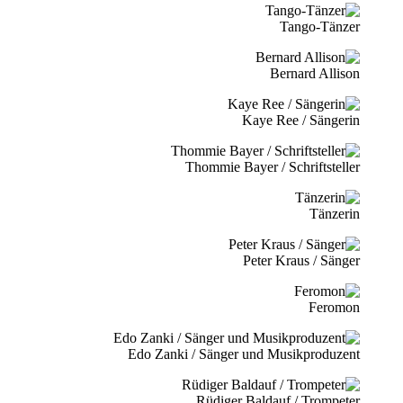
Tango-Tänzer
Bernard Allison
Kaye Ree / Sängerin
Thommie Bayer / Schriftsteller
Tänzerin
Peter Kraus / Sänger
Feromon
Edo Zanki / Sänger und Musikproduzent
Rüdiger Baldauf / Trompeter