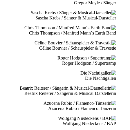
Gregor Meyle / Sänger
Sascha Krebs / Sänger & Musical-Darsteller
Chris Thompson / Manfred Mann´s Earth Band
Céline Bouvier / Schauspieler & Travestie
Roger Hodgson / Supertramp
Die Nachtigallen
Beatrix Reiterer / Sängerin & Musical-Darstellerin
Azucena Rubio / Flamenco-Tänzerin
Wolfgang Niedeckens / BAP