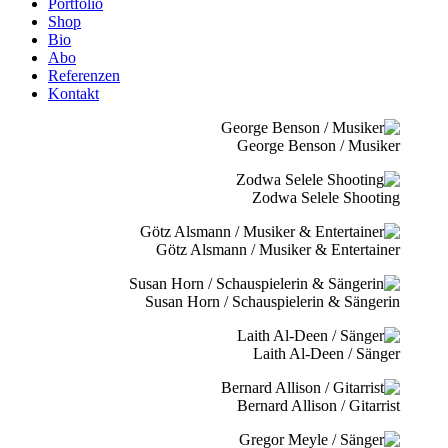
Portfolio
Shop
Bio
Abo
Referenzen
Kontakt
George Benson / Musiker
Zodwa Selele Shooting
Götz Alsmann / Musiker & Entertainer
Susan Horn / Schauspielerin & Sängerin
Laith Al-Deen / Sänger
Bernard Allison / Gitarrist