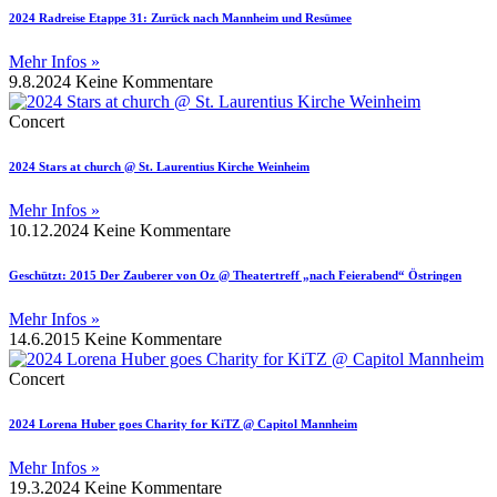
2024 Radreise Etappe 31: Zurück nach Mannheim und Resümee
Mehr Infos »
9.8.2024
Keine Kommentare
Concert
2024 Stars at church @ St. Laurentius Kirche Weinheim
Mehr Infos »
10.12.2024
Keine Kommentare
Geschützt: 2015 Der Zauberer von Oz @ Theatertreff „nach Feierabend“ Östringen
Mehr Infos »
14.6.2015
Keine Kommentare
Concert
2024 Lorena Huber goes Charity for KiTZ @ Capitol Mannheim
Mehr Infos »
19.3.2024
Keine Kommentare