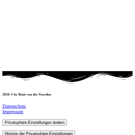
2026 © by René van der Voorden
Datenschutz
Impressum
Privatsphäre-Einstellungen ändern
Historie der Privatsphäre-Einstellungen