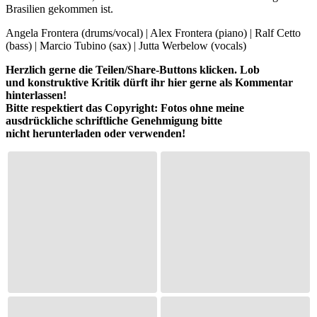
Brasilien gekommen ist.
Angela Frontera (drums/vocal) | Alex Frontera (piano) | Ralf Cetto
(bass) | Marcio Tubino (sax) | Jutta Werbelow (vocals)
Herzlich gerne die Teilen/Share-Buttons klicken. Lob
und konstruktive Kritik dürft ihr hier gerne als Kommentar
hinterlassen!
Bitte respektiert das Copyright: Fotos ohne meine
ausdrückliche schriftliche Genehmigung bitte
nicht herunterladen oder verwenden!