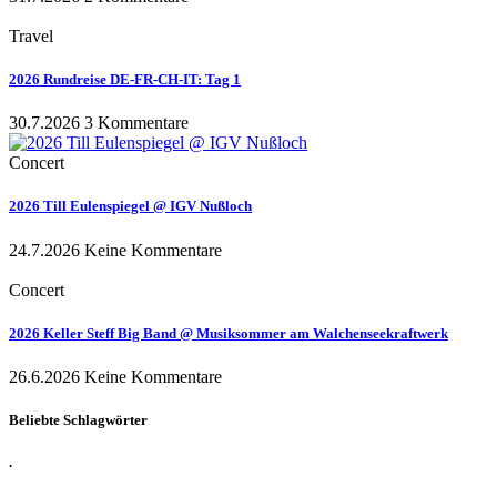
Travel
2026 Rundreise DE-FR-CH-IT: Tag 1
30.7.2026
3 Kommentare
Concert
2026 Till Eulenspiegel @ IGV Nußloch
24.7.2026
Keine Kommentare
Concert
2026 Keller Steff Big Band @ Musiksommer am Walchenseekraftwerk
26.6.2026
Keine Kommentare
Beliebte Schlagwörter
.