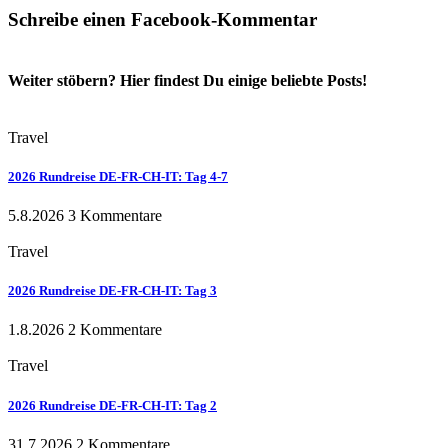
Schreibe einen Facebook-Kommentar
Weiter stöbern? Hier findest Du einige beliebte Posts!
Travel
2026 Rundreise DE-FR-CH-IT: Tag 4-7
5.8.2026
3 Kommentare
Travel
2026 Rundreise DE-FR-CH-IT: Tag 3
1.8.2026
2 Kommentare
Travel
2026 Rundreise DE-FR-CH-IT: Tag 2
31.7.2026
2 Kommentare