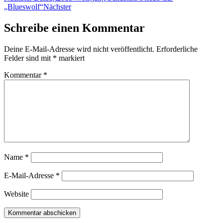
„Blueswolf“
Nächster
Schreibe einen Kommentar
Deine E-Mail-Adresse wird nicht veröffentlicht.
Erforderliche
Felder sind mit
*
markiert
Kommentar
*
Name
*
E-Mail-Adresse
*
Website