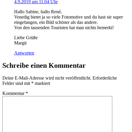
4.9.2019 um 11:04 Uhr
Hallo Sabine, hallo René,
Venedig bietet ja so viele Fotomotive und du hast sie super
eingefangen, ein Bild schöner als das andere.
Von den tausenden Touristen hat man nichts bemerkt!
Liebe Grüße
Margit
Antworten
Schreibe einen Kommentar
Deine E-Mail-Adresse wird nicht veröffentlicht.
Erforderliche
Felder sind mit
*
markiert
Kommentar
*