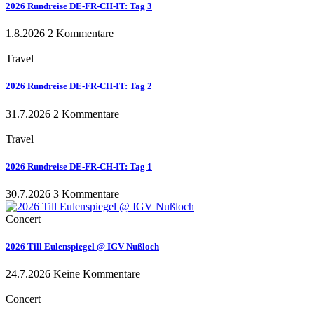
2026 Rundreise DE-FR-CH-IT: Tag 3
1.8.2026
2 Kommentare
Travel
2026 Rundreise DE-FR-CH-IT: Tag 2
31.7.2026
2 Kommentare
Travel
2026 Rundreise DE-FR-CH-IT: Tag 1
30.7.2026
3 Kommentare
Concert
2026 Till Eulenspiegel @ IGV Nußloch
24.7.2026
Keine Kommentare
Concert