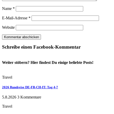
Name
*
E-Mail-Adresse
*
Website
Schreibe einen Facebook-Kommentar
Weiter stöbern? Hier findest Du einige beliebte Posts!
Travel
2026 Rundreise DE-FR-CH-IT: Tag 4-7
5.8.2026
3 Kommentare
Travel