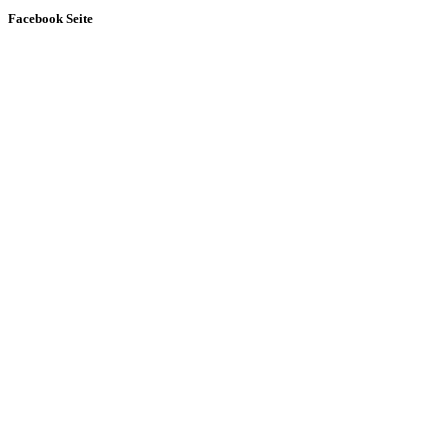
Facebook Seite