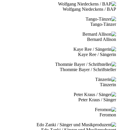
Wolfgang Niedeckens / BAP
Tango-Tänzer
Bernard Allison
Kaye Ree / Sängerin
Thommie Bayer / Schriftsteller
Tänzerin
Peter Kraus / Sänger
Feromon
Edo Zanki / Sänger und Musikproduzent