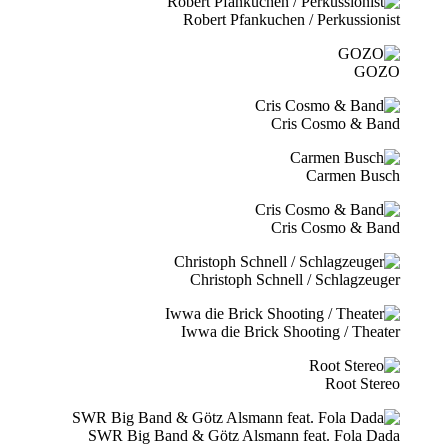
Robert Pfankuchen / Perkussionist
GOZO
Cris Cosmo & Band
Carmen Busch
Cris Cosmo & Band
Christoph Schnell / Schlagzeuger
Iwwa die Brick Shooting / Theater
Root Stereo
SWR Big Band & Götz Alsmann feat. Fola Dada