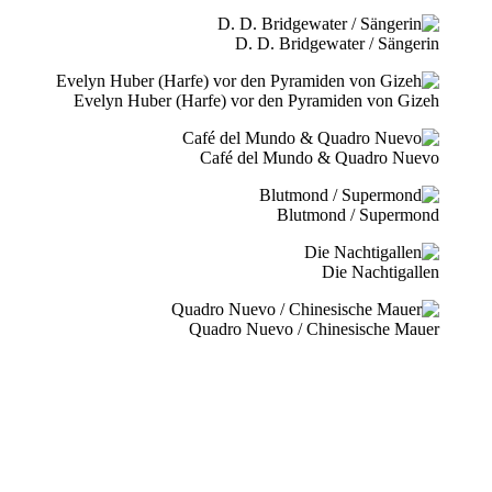
D. D. Bridgewater / Sängerin
Evelyn Huber (Harfe) vor den Pyramiden von Gizeh
Café del Mundo & Quadro Nuevo
Blutmond / Supermond
Die Nachtigallen
Quadro Nuevo / Chinesische Mauer