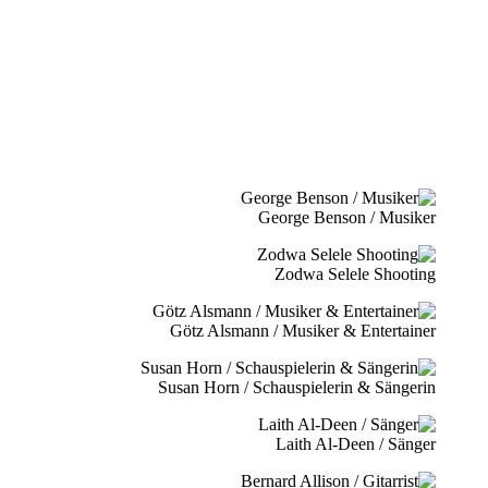
George Benson / Musiker
Zodwa Selele Shooting
Götz Alsmann / Musiker & Entertainer
Susan Horn / Schauspielerin & Sängerin
Laith Al-Deen / Sänger