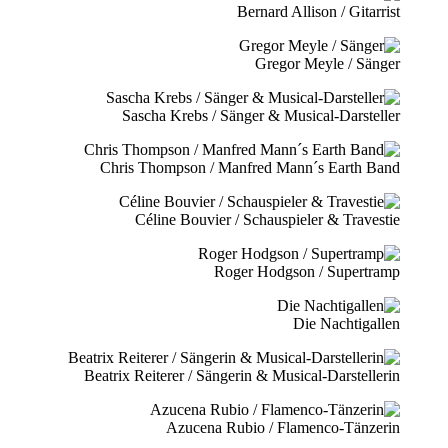
Bernard Allison / Gitarrist
Gregor Meyle / Sänger
Sascha Krebs / Sänger & Musical-Darsteller
Chris Thompson / Manfred Mann´s Earth Band
Céline Bouvier / Schauspieler & Travestie
Roger Hodgson / Supertramp
Die Nachtigallen
Beatrix Reiterer / Sängerin & Musical-Darstellerin
Azucena Rubio / Flamenco-Tänzerin