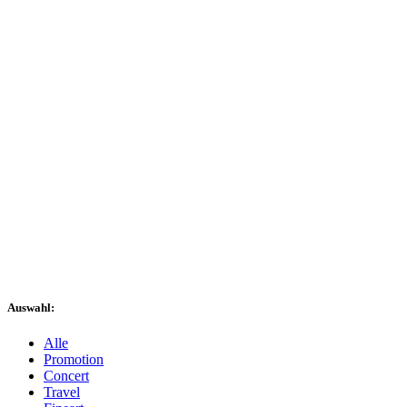
Auswahl:
Alle
Promotion
Concert
Travel