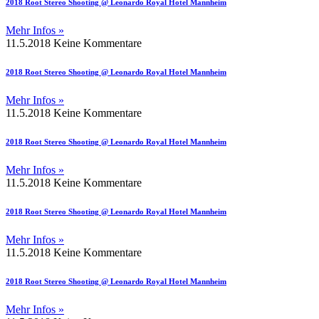
2018 Root Stereo Shooting @ Leonardo Royal Hotel Mannheim
Mehr Infos »
11.5.2018
Keine Kommentare
2018 Root Stereo Shooting @ Leonardo Royal Hotel Mannheim
Mehr Infos »
11.5.2018
Keine Kommentare
2018 Root Stereo Shooting @ Leonardo Royal Hotel Mannheim
Mehr Infos »
11.5.2018
Keine Kommentare
2018 Root Stereo Shooting @ Leonardo Royal Hotel Mannheim
Mehr Infos »
11.5.2018
Keine Kommentare
2018 Root Stereo Shooting @ Leonardo Royal Hotel Mannheim
Mehr Infos »