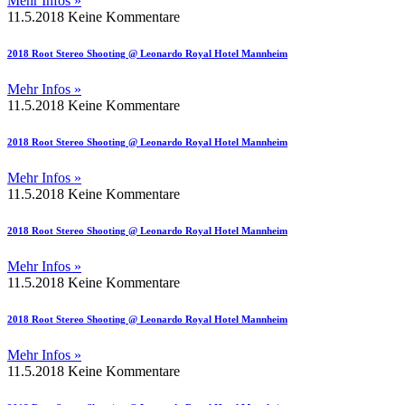
Mehr Infos »
11.5.2018
Keine Kommentare
2018 Root Stereo Shooting @ Leonardo Royal Hotel Mannheim
Mehr Infos »
11.5.2018
Keine Kommentare
2018 Root Stereo Shooting @ Leonardo Royal Hotel Mannheim
Mehr Infos »
11.5.2018
Keine Kommentare
2018 Root Stereo Shooting @ Leonardo Royal Hotel Mannheim
Mehr Infos »
11.5.2018
Keine Kommentare
2018 Root Stereo Shooting @ Leonardo Royal Hotel Mannheim
Mehr Infos »
11.5.2018
Keine Kommentare