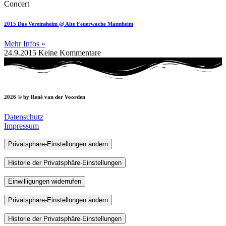
Concert
2015 Das Vereinsheim @ Alte Feuerwache Mannheim
Mehr Infos »
24.9.2015
Keine Kommentare
2026 © by René van der Voorden
Datenschutz
Impressum
Privatsphäre-Einstellungen ändern
Historie der Privatsphäre-Einstellungen
Einwilligungen widerrufen
Privatsphäre-Einstellungen ändern
Historie der Privatsphäre-Einstellungen