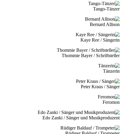
Tango-Tänzer
Bernard Allison
Kaye Ree / Sängerin
Thommie Bayer / Schriftsteller
Tänzerin
Peter Kraus / Sänger
Feromon
Edo Zanki / Sänger und Musikproduzent
Rüdiger Baldauf / Trompeter