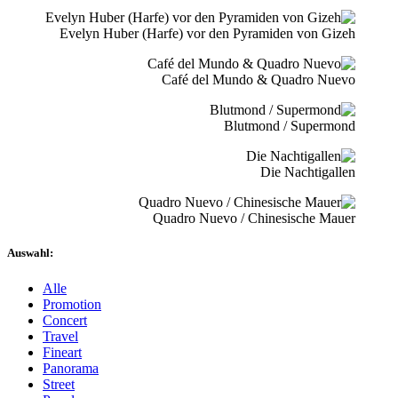
Evelyn Huber (Harfe) vor den Pyramiden von Gizeh
Café del Mundo & Quadro Nuevo
Blutmond / Supermond
Die Nachtigallen
Quadro Nuevo / Chinesische Mauer
Auswahl:
Alle
Promotion
Concert
Travel
Fineart
Panorama
Street