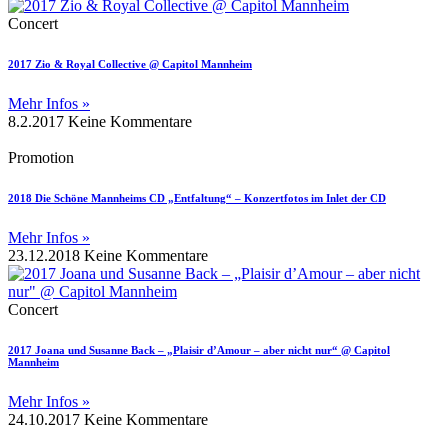
Concert
2017 Zio & Royal Collective @ Capitol Mannheim
Mehr Infos »
8.2.2017
Keine Kommentare
Promotion
2018 Die Schöne Mannheims CD „Entfaltung“ – Konzertfotos im Inlet der CD
Mehr Infos »
23.12.2018
Keine Kommentare
Concert
2017 Joana und Susanne Back – „Plaisir d’Amour – aber nicht nur“ @ Capitol
Mannheim
Mehr Infos »
24.10.2017
Keine Kommentare