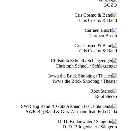
GOZO
Cris Cosmo & Band
Carmen Busch
Cris Cosmo & Band
Christoph Schnell / Schlagzeuger
Iwwa die Brick Shooting / Theater
Root Stereo
SWR Big Band & Götz Alsmann feat. Fola Dada
D. D. Bridgewater / Sängerin