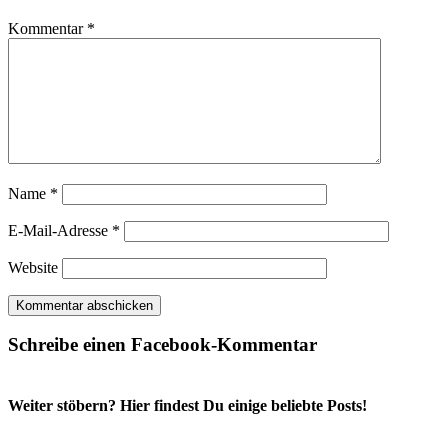
Kommentar
*
Name
*
E-Mail-Adresse
*
Website
Schreibe einen Facebook-Kommentar
Weiter stöbern? Hier findest Du einige beliebte Posts!