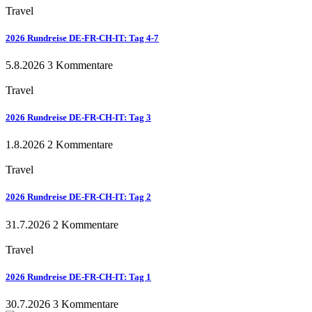
Travel
2026 Rundreise DE-FR-CH-IT: Tag 4-7
5.8.2026
3 Kommentare
Travel
2026 Rundreise DE-FR-CH-IT: Tag 3
1.8.2026
2 Kommentare
Travel
2026 Rundreise DE-FR-CH-IT: Tag 2
31.7.2026
2 Kommentare
Travel
2026 Rundreise DE-FR-CH-IT: Tag 1
30.7.2026
3 Kommentare