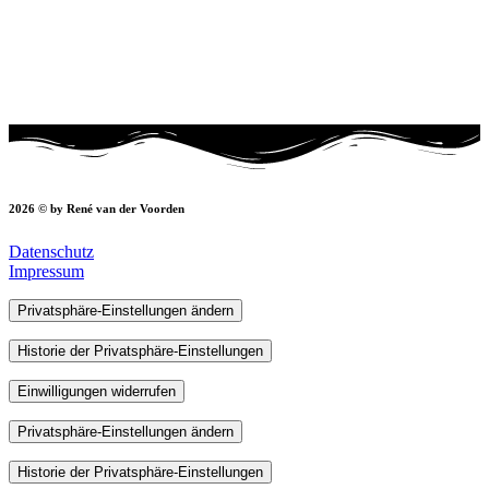
2026 © by René van der Voorden
Datenschutz
Impressum
Privatsphäre-Einstellungen ändern
Historie der Privatsphäre-Einstellungen
Einwilligungen widerrufen
Privatsphäre-Einstellungen ändern
Historie der Privatsphäre-Einstellungen