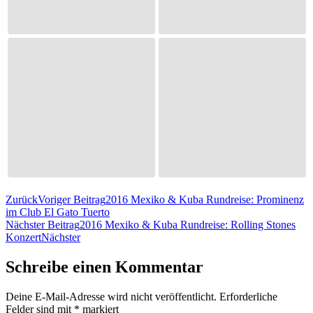
Zurück
Voriger Beitrag
2016 Mexiko & Kuba Rundreise: Prominenz
im Club El Gato Tuerto
Nächster Beitrag
2016 Mexiko & Kuba Rundreise: Rolling Stones
Konzert
Nächster
Schreibe einen Kommentar
Deine E-Mail-Adresse wird nicht veröffentlicht.
Erforderliche
Felder sind mit
*
markiert