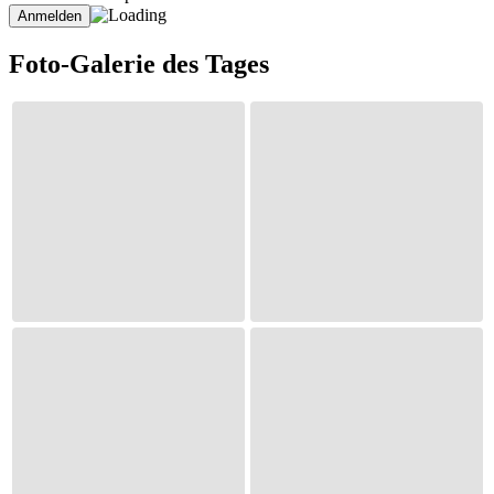
Foto-Galerie des Tages