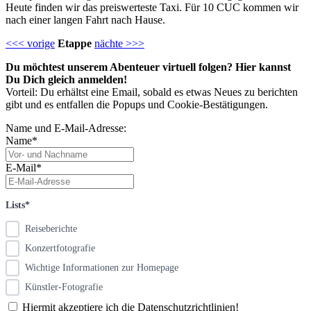
Heute finden wir das preiswerteste Taxi. Für 10 CUC kommen wir
nach einer langen Fahrt nach Hause.
<<< vorige
Etappe
nächte >>>
Du möchtest unserem Abenteuer virtuell folgen? Hier kannst
Du Dich gleich anmelden!
Vorteil: Du erhältst eine Email, sobald es etwas Neues zu berichten
gibt und es entfallen die Popups und Cookie-Bestätigungen.
Name und E-Mail-Adresse:
Name*
E-Mail*
Lists*
Reiseberichte
Konzertfotografie
Wichtige Informationen zur Homepage
Künstler-Fotografie
Hiermit akzeptiere ich die Datenschutzrichtlinien!