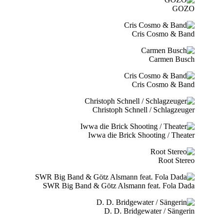
GOZO
Cris Cosmo & Band
Carmen Busch
Cris Cosmo & Band
Christoph Schnell / Schlagzeuger
Iwwa die Brick Shooting / Theater
Root Stereo
SWR Big Band & Götz Alsmann feat. Fola Dada
D. D. Bridgewater / Sängerin