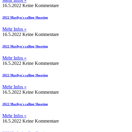
Mehr Infos »
16.5.2022
Keine Kommentare
2022 Marilyn´s calling Shooting
Mehr Infos »
16.5.2022
Keine Kommentare
2022 Marilyn´s calling Shooting
Mehr Infos »
16.5.2022
Keine Kommentare
2022 Marilyn´s calling Shooting
Mehr Infos »
16.5.2022
Keine Kommentare
2022 Marilyn´s calling Shooting
Mehr Infos »
16.5.2022
Keine Kommentare