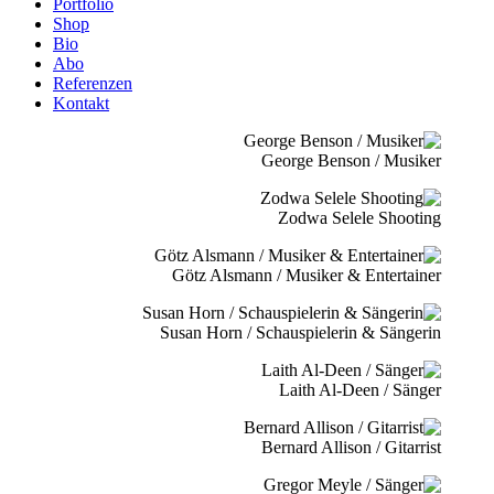
Portfolio
Shop
Bio
Abo
Referenzen
Kontakt
George Benson / Musiker
Zodwa Selele Shooting
Götz Alsmann / Musiker & Entertainer
Susan Horn / Schauspielerin & Sängerin
Laith Al-Deen / Sänger
Bernard Allison / Gitarrist