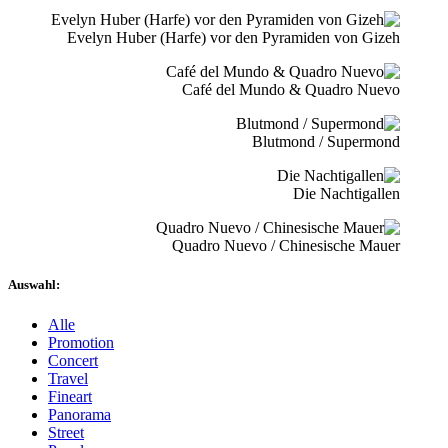
Evelyn Huber (Harfe) vor den Pyramiden von Gizeh
Café del Mundo & Quadro Nuevo
Blutmond / Supermond
Die Nachtigallen
Quadro Nuevo / Chinesische Mauer
Auswahl:
Alle
Promotion
Concert
Travel
Fineart
Panorama
Street