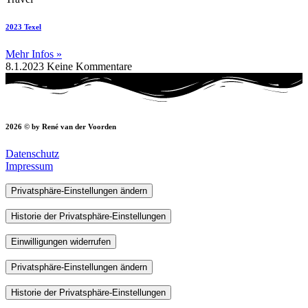
2023 Texel
Mehr Infos »
8.1.2023
Keine Kommentare
2026 © by René van der Voorden
Datenschutz
Impressum
Privatsphäre-Einstellungen ändern
Historie der Privatsphäre-Einstellungen
Einwilligungen widerrufen
Privatsphäre-Einstellungen ändern
Historie der Privatsphäre-Einstellungen