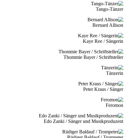
Tango-Tänzer
Bernard Allison
Kaye Ree / Sängerin
Thommie Bayer / Schriftsteller
Tänzerin
Peter Kraus / Sänger
Feromon
Edo Zanki / Sänger und Musikproduzent
Rüdiger Baldauf / Trompeter