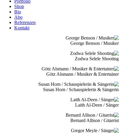
Portfolio
Shop
Bio
Abo
Referenzen
Kontakt
George Benson / Musiker
Zodwa Selele Shooting
Götz Alsmann / Musiker & Entertainer
Susan Horn / Schauspielerin & Sängerin
Laith Al-Deen / Sänger
Bernard Allison / Gitarrist