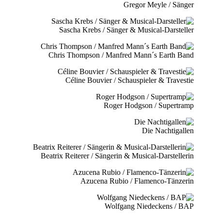
Gregor Meyle / Sänger
Sascha Krebs / Sänger & Musical-Darsteller
Chris Thompson / Manfred Mann´s Earth Band
Céline Bouvier / Schauspieler & Travestie
Roger Hodgson / Supertramp
Die Nachtigallen
Beatrix Reiterer / Sängerin & Musical-Darstellerin
Azucena Rubio / Flamenco-Tänzerin
Wolfgang Niedeckens / BAP