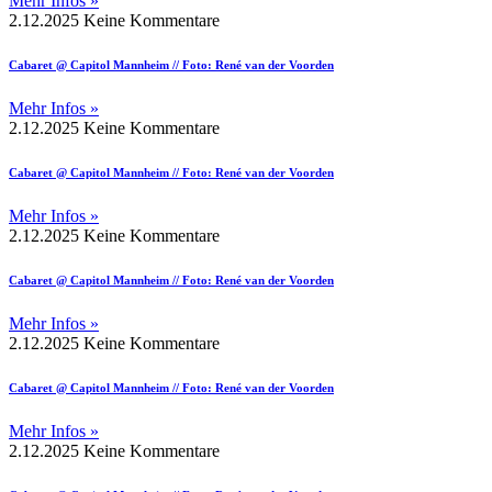
Mehr Infos »
2.12.2025
Keine Kommentare
Cabaret @ Capitol Mannheim // Foto: René van der Voorden
Mehr Infos »
2.12.2025
Keine Kommentare
Cabaret @ Capitol Mannheim // Foto: René van der Voorden
Mehr Infos »
2.12.2025
Keine Kommentare
Cabaret @ Capitol Mannheim // Foto: René van der Voorden
Mehr Infos »
2.12.2025
Keine Kommentare
Cabaret @ Capitol Mannheim // Foto: René van der Voorden
Mehr Infos »
2.12.2025
Keine Kommentare