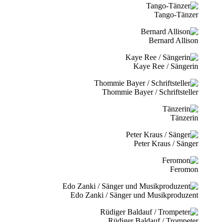
Tango-Tänzer
Bernard Allison
Kaye Ree / Sängerin
Thommie Bayer / Schriftsteller
Tänzerin
Peter Kraus / Sänger
Feromon
Edo Zanki / Sänger und Musikproduzent
Rüdiger Baldauf / Trompeter