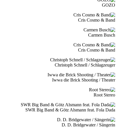
GOZO
Cris Cosmo & Band
Carmen Busch
Cris Cosmo & Band
Christoph Schnell / Schlagzeuger
Iwwa die Brick Shooting / Theater
Root Stereo
SWR Big Band & Götz Alsmann feat. Fola Dada
D. D. Bridgewater / Sängerin