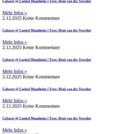
Cabaret @ Capitol Mannheim // Foto: René van der Voorden
Mehr Infos »
2.12.2025
Keine Kommentare
Cabaret @ Capitol Mannheim // Foto: René van der Voorden
Mehr Infos »
2.12.2025
Keine Kommentare
Cabaret @ Capitol Mannheim // Foto: René van der Voorden
Mehr Infos »
2.12.2025
Keine Kommentare
Cabaret @ Capitol Mannheim // Foto: René van der Voorden
Mehr Infos »
2.12.2025
Keine Kommentare
Cabaret @ Capitol Mannheim // Foto: René van der Voorden
Mehr Infos »