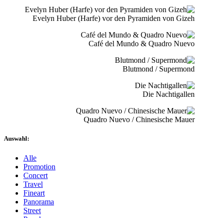
Evelyn Huber (Harfe) vor den Pyramiden von Gizeh
Café del Mundo & Quadro Nuevo
Blutmond / Supermond
Die Nachtigallen
Quadro Nuevo / Chinesische Mauer
Auswahl:
Alle
Promotion
Concert
Travel
Fineart
Panorama
Street