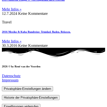
Mehr Infos »
12.7.2024
Keine Kommentare
Travel
2016 Mexiko & Kuba Rundreise: Trinidad. Baden. Relaxen.
Mehr Infos »
30.3.2016
Keine Kommentare
2026 © by René van der Voorden
Datenschutz
Impressum
Privatsphäre-Einstellungen ändern
Historie der Privatsphäre-Einstellungen
Einwilligungen widerrufen