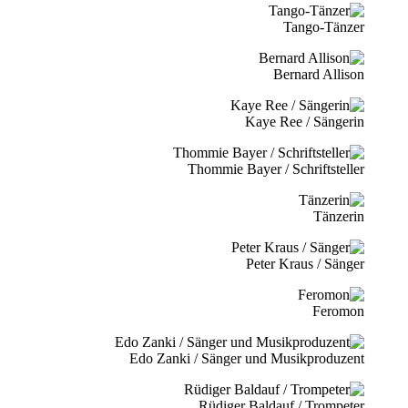
Tango-Tänzer
Bernard Allison
Kaye Ree / Sängerin
Thommie Bayer / Schriftsteller
Tänzerin
Peter Kraus / Sänger
Feromon
Edo Zanki / Sänger und Musikproduzent
Rüdiger Baldauf / Trompeter