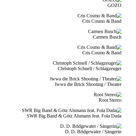
GOZO
Cris Cosmo & Band
Carmen Busch
Cris Cosmo & Band
Christoph Schnell / Schlagzeuger
Iwwa die Brick Shooting / Theater
Root Stereo
SWR Big Band & Götz Alsmann feat. Fola Dada
D. D. Bridgewater / Sängerin