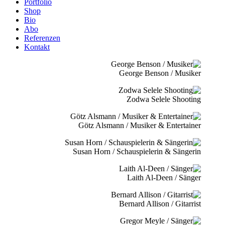
Portfolio
Shop
Bio
Abo
Referenzen
Kontakt
George Benson / Musiker
Zodwa Selele Shooting
Götz Alsmann / Musiker & Entertainer
Susan Horn / Schauspielerin & Sängerin
Laith Al-Deen / Sänger
Bernard Allison / Gitarrist