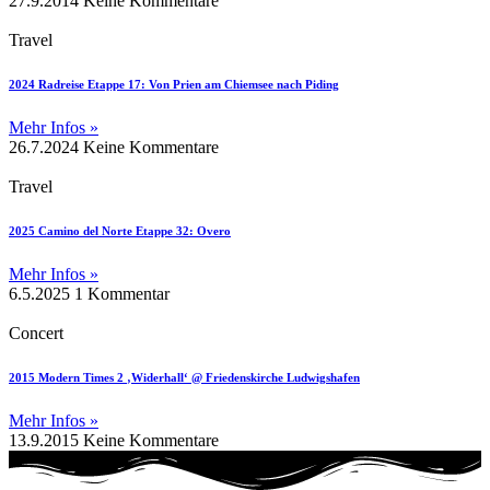
27.9.2014
Keine Kommentare
Travel
2024 Radreise Etappe 17: Von Prien am Chiemsee nach Piding
Mehr Infos »
26.7.2024
Keine Kommentare
Travel
2025 Camino del Norte Etappe 32: Overo
Mehr Infos »
6.5.2025
1 Kommentar
Concert
2015 Modern Times 2 ‚Widerhall‘ @ Friedenskirche Ludwigshafen
Mehr Infos »
13.9.2015
Keine Kommentare