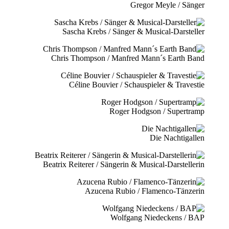
Gregor Meyle / Sänger
Sascha Krebs / Sänger & Musical-Darsteller
Chris Thompson / Manfred Mann´s Earth Band
Céline Bouvier / Schauspieler & Travestie
Roger Hodgson / Supertramp
Die Nachtigallen
Beatrix Reiterer / Sängerin & Musical-Darstellerin
Azucena Rubio / Flamenco-Tänzerin
Wolfgang Niedeckens / BAP