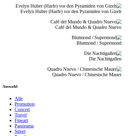
Evelyn Huber (Harfe) vor den Pyramiden von Gizeh
Café del Mundo & Quadro Nuevo
Blutmond / Supermond
Die Nachtigallen
Quadro Nuevo / Chinesische Mauer
Auswahl:
Alle
Promotion
Concert
Travel
Fineart
Panorama
Street