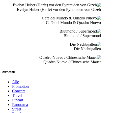
Evelyn Huber (Harfe) vor den Pyramiden von Gizeh
Café del Mundo & Quadro Nuevo
Blutmond / Supermond
Die Nachtigallen
Quadro Nuevo / Chinesische Mauer
Auswahl:
Alle
Promotion
Concert
Travel
Fineart
Panorama
Street