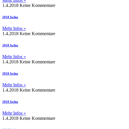
Mehr Infos »
1.4.2018
Keine Kommentare
2018 Ischia
Mehr Infos »
1.4.2018
Keine Kommentare
2018 Ischia
Mehr Infos »
1.4.2018
Keine Kommentare
2018 Ischia
Mehr Infos »
1.4.2018
Keine Kommentare
2018 Ischia
Mehr Infos »
1.4.2018
Keine Kommentare