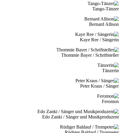
Tango-Tänzer
Bernard Allison
Kaye Ree / Sängerin
Thommie Bayer / Schriftsteller
Tänzerin
Peter Kraus / Sänger
Feromon
Edo Zanki / Sänger und Musikproduzent
Rüdiger Baldauf / Trompeter