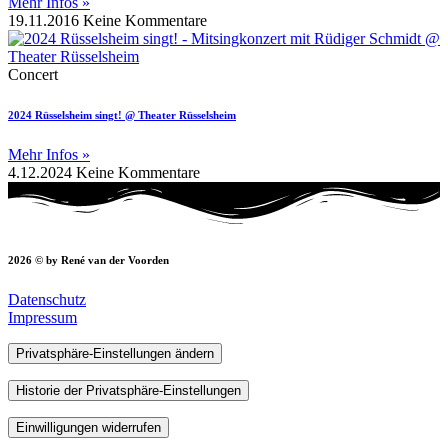
Mehr Infos »
19.11.2016
Keine Kommentare
Concert
2024 Rüsselsheim singt! @ Theater Rüsselsheim
Mehr Infos »
4.12.2024
Keine Kommentare
2026 © by René van der Voorden
Datenschutz
Impressum
Privatsphäre-Einstellungen ändern
Historie der Privatsphäre-Einstellungen
Einwilligungen widerrufen