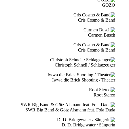
GOZO
Cris Cosmo & Band
Carmen Busch
Cris Cosmo & Band
Christoph Schnell / Schlagzeuger
Iwwa die Brick Shooting / Theater
Root Stereo
SWR Big Band & Götz Alsmann feat. Fola Dada
D. D. Bridgewater / Sängerin