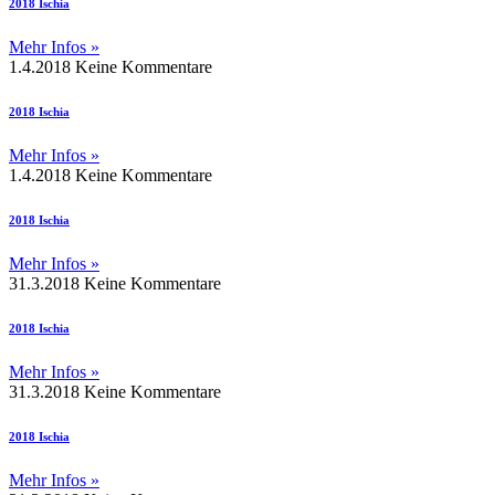
2018 Ischia
Mehr Infos »
1.4.2018
Keine Kommentare
2018 Ischia
Mehr Infos »
1.4.2018
Keine Kommentare
2018 Ischia
Mehr Infos »
31.3.2018
Keine Kommentare
2018 Ischia
Mehr Infos »
31.3.2018
Keine Kommentare
2018 Ischia
Mehr Infos »