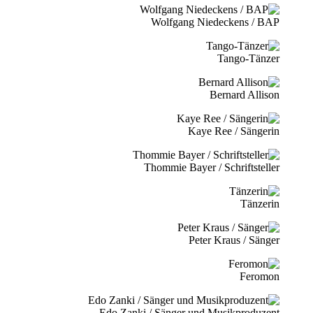
Wolfgang Niedeckens / BAP
Tango-Tänzer
Bernard Allison
Kaye Ree / Sängerin
Thommie Bayer / Schriftsteller
Tänzerin
Peter Kraus / Sänger
Feromon
Edo Zanki / Sänger und Musikproduzent