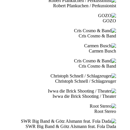
Robert Pfankuchen / Perkussionist
GOZO
Cris Cosmo & Band
Carmen Busch
Cris Cosmo & Band
Christoph Schnell / Schlagzeuger
Iwwa die Brick Shooting / Theater
Root Stereo
SWR Big Band & Götz Alsmann feat. Fola Dada