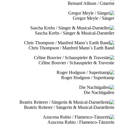
Bernard Allison / Gitarrist
Gregor Meyle / Sänger
Sascha Krebs / Sänger & Musical-Darsteller
Chris Thompson / Manfred Mann´s Earth Band
Céline Bouvier / Schauspieler & Travestie
Roger Hodgson / Supertramp
Die Nachtigallen
Beatrix Reiterer / Sängerin & Musical-Darstellerin
Azucena Rubio / Flamenco-Tänzerin