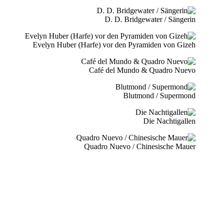
D. D. Bridgewater / Sängerin
Evelyn Huber (Harfe) vor den Pyramiden von Gizeh
Café del Mundo & Quadro Nuevo
Blutmond / Supermond
Die Nachtigallen
Quadro Nuevo / Chinesische Mauer