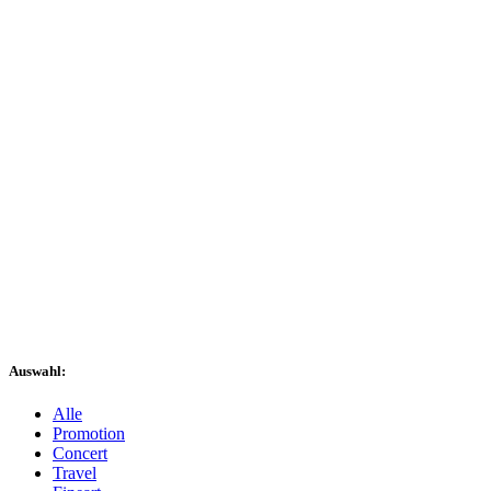
Auswahl:
Alle
Promotion
Concert
Travel