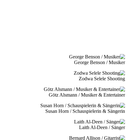
George Benson / Musiker
Zodwa Selele Shooting
Götz Alsmann / Musiker & Entertainer
Susan Horn / Schauspielerin & Sängerin
Laith Al-Deen / Sänger