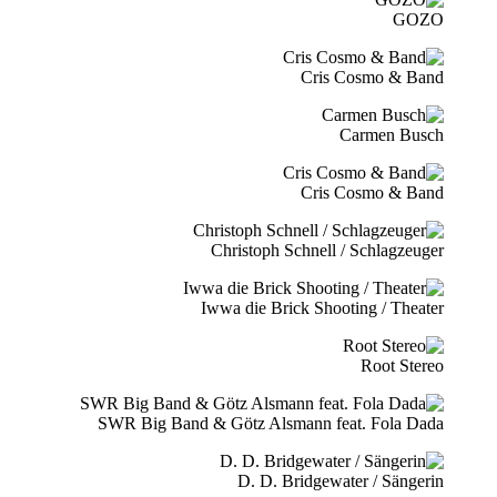
GOZO
Cris Cosmo & Band
Carmen Busch
Cris Cosmo & Band
Christoph Schnell / Schlagzeuger
Iwwa die Brick Shooting / Theater
Root Stereo
SWR Big Band & Götz Alsmann feat. Fola Dada
D. D. Bridgewater / Sängerin