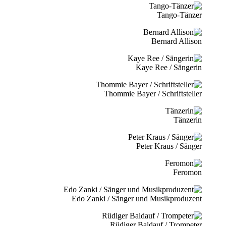
Tango-Tänzer
Bernard Allison
Kaye Ree / Sängerin
Thommie Bayer / Schriftsteller
Tänzerin
Peter Kraus / Sänger
Feromon
Edo Zanki / Sänger und Musikproduzent
Rüdiger Baldauf / Trompeter