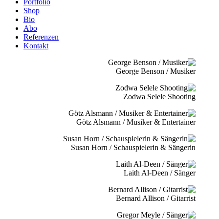
Portfolio
Shop
Bio
Abo
Referenzen
Kontakt
George Benson / Musiker
Zodwa Selele Shooting
Götz Alsmann / Musiker & Entertainer
Susan Horn / Schauspielerin & Sängerin
Laith Al-Deen / Sänger
Bernard Allison / Gitarrist