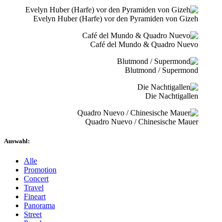
Evelyn Huber (Harfe) vor den Pyramiden von Gizeh
Café del Mundo & Quadro Nuevo
Blutmond / Supermond
Die Nachtigallen
Quadro Nuevo / Chinesische Mauer
Auswahl:
Alle
Promotion
Concert
Travel
Fineart
Panorama
Street