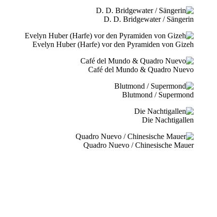
D. D. Bridgewater / Sängerin
Evelyn Huber (Harfe) vor den Pyramiden von Gizeh
Café del Mundo & Quadro Nuevo
Blutmond / Supermond
Die Nachtigallen
Quadro Nuevo / Chinesische Mauer