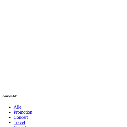
Auswahl:
Alle
Promotion
Concert
Travel