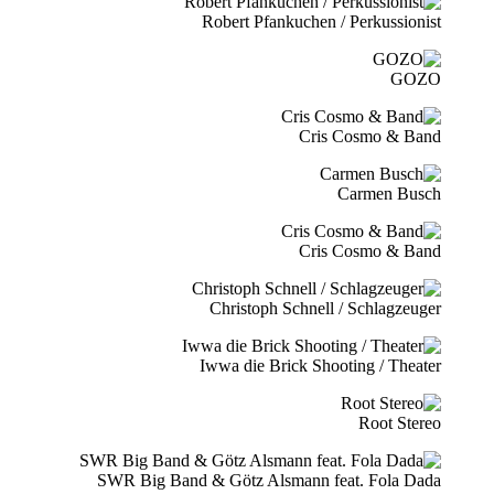
Robert Pfankuchen / Perkussionist
GOZO
Cris Cosmo & Band
Carmen Busch
Cris Cosmo & Band
Christoph Schnell / Schlagzeuger
Iwwa die Brick Shooting / Theater
Root Stereo
SWR Big Band & Götz Alsmann feat. Fola Dada