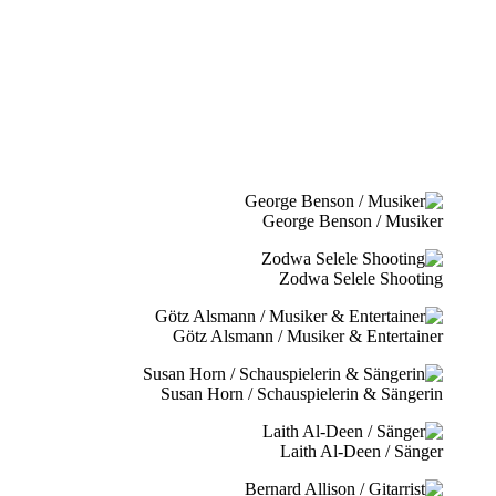
George Benson / Musiker
Zodwa Selele Shooting
Götz Alsmann / Musiker & Entertainer
Susan Horn / Schauspielerin & Sängerin
Laith Al-Deen / Sänger