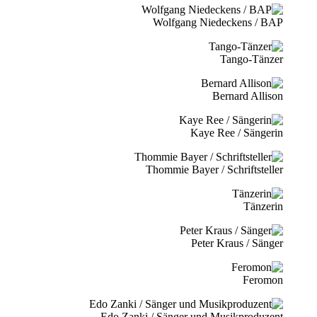
Wolfgang Niedeckens / BAP
Tango-Tänzer
Bernard Allison
Kaye Ree / Sängerin
Thommie Bayer / Schriftsteller
Tänzerin
Peter Kraus / Sänger
Feromon
Edo Zanki / Sänger und Musikproduzent