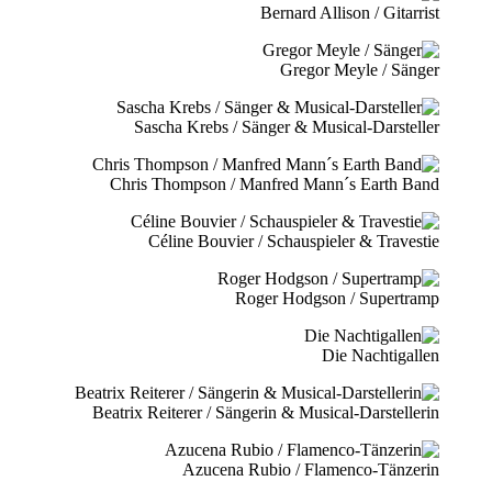
Bernard Allison / Gitarrist
Gregor Meyle / Sänger
Sascha Krebs / Sänger & Musical-Darsteller
Chris Thompson / Manfred Mann´s Earth Band
Céline Bouvier / Schauspieler & Travestie
Roger Hodgson / Supertramp
Die Nachtigallen
Beatrix Reiterer / Sängerin & Musical-Darstellerin
Azucena Rubio / Flamenco-Tänzerin