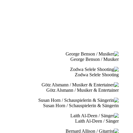
George Benson / Musiker
Zodwa Selele Shooting
Götz Alsmann / Musiker & Entertainer
Susan Horn / Schauspielerin & Sängerin
Laith Al-Deen / Sänger