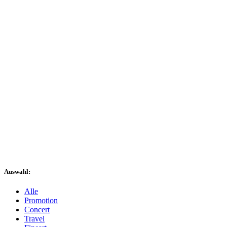
Auswahl:
Alle
Promotion
Concert
Travel