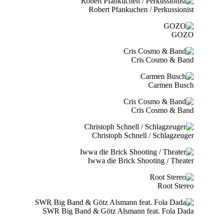
Robert Pfankuchen / Perkussionist
GOZO
Cris Cosmo & Band
Carmen Busch
Cris Cosmo & Band
Christoph Schnell / Schlagzeuger
Iwwa die Brick Shooting / Theater
Root Stereo
SWR Big Band & Götz Alsmann feat. Fola Dada