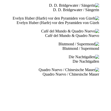
D. D. Bridgewater / Sängerin
Evelyn Huber (Harfe) vor den Pyramiden von Gizeh
Café del Mundo & Quadro Nuevo
Blutmond / Supermond
Die Nachtigallen
Quadro Nuevo / Chinesische Mauer