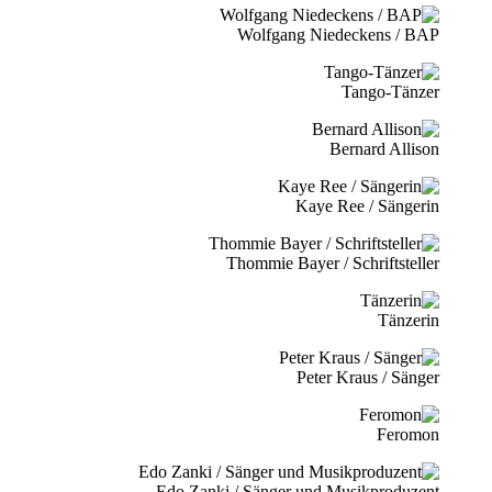
Wolfgang Niedeckens / BAP
Tango-Tänzer
Bernard Allison
Kaye Ree / Sängerin
Thommie Bayer / Schriftsteller
Tänzerin
Peter Kraus / Sänger
Feromon
Edo Zanki / Sänger und Musikproduzent