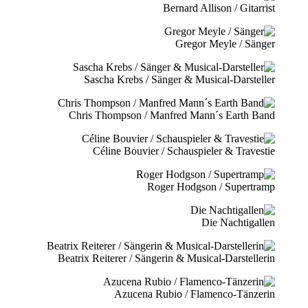
Bernard Allison / Gitarrist
Gregor Meyle / Sänger
Sascha Krebs / Sänger & Musical-Darsteller
Chris Thompson / Manfred Mann´s Earth Band
Céline Bouvier / Schauspieler & Travestie
Roger Hodgson / Supertramp
Die Nachtigallen
Beatrix Reiterer / Sängerin & Musical-Darstellerin
Azucena Rubio / Flamenco-Tänzerin