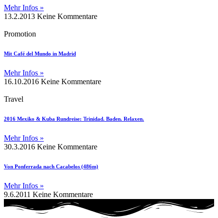
Mehr Infos »
13.2.2013
Keine Kommentare
Promotion
Mit Café del Mundo in Madrid
Mehr Infos »
16.10.2016
Keine Kommentare
Travel
2016 Mexiko & Kuba Rundreise: Trinidad. Baden. Relaxen.
Mehr Infos »
30.3.2016
Keine Kommentare
Von Ponferrada nach Cacabelos (486m)
Mehr Infos »
9.6.2011
Keine Kommentare