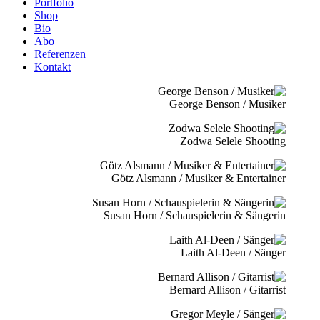
Portfolio
Shop
Bio
Abo
Referenzen
Kontakt
George Benson / Musiker
Zodwa Selele Shooting
Götz Alsmann / Musiker & Entertainer
Susan Horn / Schauspielerin & Sängerin
Laith Al-Deen / Sänger
Bernard Allison / Gitarrist