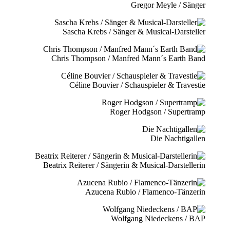
Gregor Meyle / Sänger
Sascha Krebs / Sänger & Musical-Darsteller
Chris Thompson / Manfred Mann´s Earth Band
Céline Bouvier / Schauspieler & Travestie
Roger Hodgson / Supertramp
Die Nachtigallen
Beatrix Reiterer / Sängerin & Musical-Darstellerin
Azucena Rubio / Flamenco-Tänzerin
Wolfgang Niedeckens / BAP