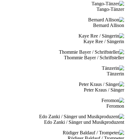
Tango-Tänzer
Bernard Allison
Kaye Ree / Sängerin
Thommie Bayer / Schriftsteller
Tänzerin
Peter Kraus / Sänger
Feromon
Edo Zanki / Sänger und Musikproduzent
Rüdiger Baldauf / Trompeter