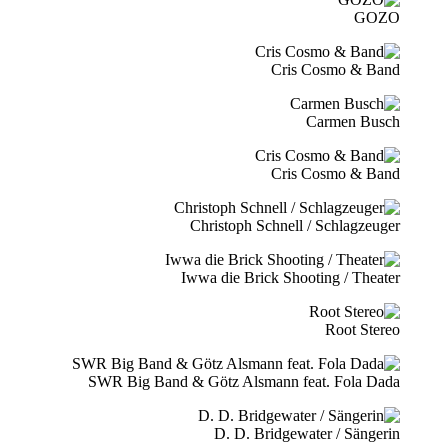
GOZO
Cris Cosmo & Band
Carmen Busch
Cris Cosmo & Band
Christoph Schnell / Schlagzeuger
Iwwa die Brick Shooting / Theater
Root Stereo
SWR Big Band & Götz Alsmann feat. Fola Dada
D. D. Bridgewater / Sängerin