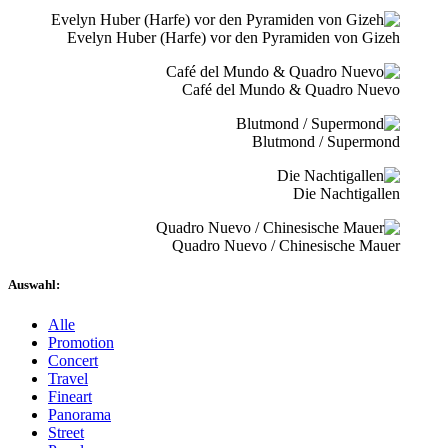
Evelyn Huber (Harfe) vor den Pyramiden von Gizeh
Café del Mundo & Quadro Nuevo
Blutmond / Supermond
Die Nachtigallen
Quadro Nuevo / Chinesische Mauer
Auswahl:
Alle
Promotion
Concert
Travel
Fineart
Panorama
Street