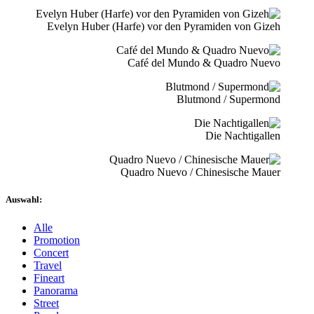
Evelyn Huber (Harfe) vor den Pyramiden von Gizeh
Café del Mundo & Quadro Nuevo
Blutmond / Supermond
Die Nachtigallen
Quadro Nuevo / Chinesische Mauer
Auswahl:
Alle
Promotion
Concert
Travel
Fineart
Panorama
Street