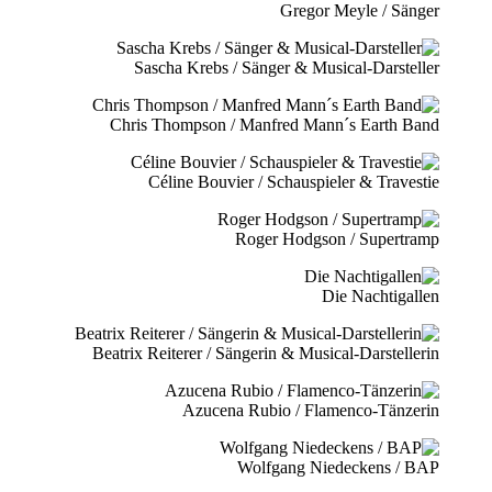
Gregor Meyle / Sänger
Sascha Krebs / Sänger & Musical-Darsteller
Chris Thompson / Manfred Mann´s Earth Band
Céline Bouvier / Schauspieler & Travestie
Roger Hodgson / Supertramp
Die Nachtigallen
Beatrix Reiterer / Sängerin & Musical-Darstellerin
Azucena Rubio / Flamenco-Tänzerin
Wolfgang Niedeckens / BAP