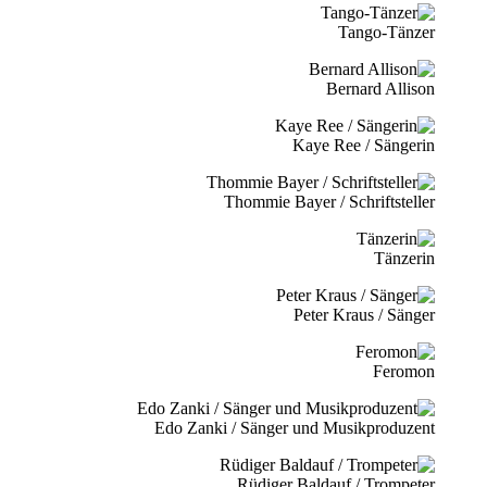
Tango-Tänzer
Bernard Allison
Kaye Ree / Sängerin
Thommie Bayer / Schriftsteller
Tänzerin
Peter Kraus / Sänger
Feromon
Edo Zanki / Sänger und Musikproduzent
Rüdiger Baldauf / Trompeter