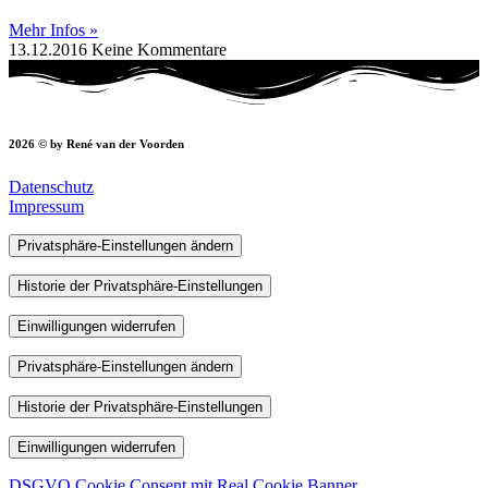
Mehr Infos »
13.12.2016
Keine Kommentare
2026 © by René van der Voorden
Datenschutz
Impressum
Privatsphäre-Einstellungen ändern
Historie der Privatsphäre-Einstellungen
Einwilligungen widerrufen
Privatsphäre-Einstellungen ändern
Historie der Privatsphäre-Einstellungen
Einwilligungen widerrufen
DSGVO Cookie Consent mit Real Cookie Banner