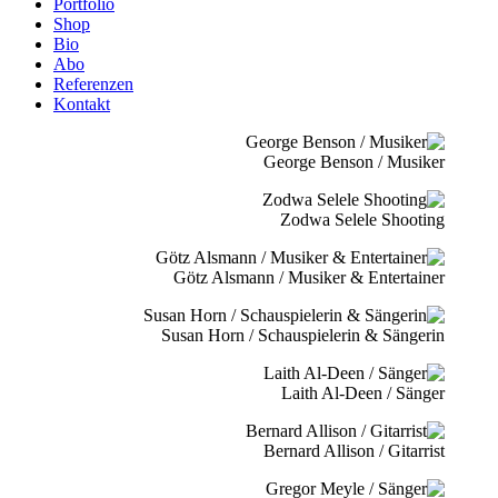
Portfolio
Shop
Bio
Abo
Referenzen
Kontakt
George Benson / Musiker
Zodwa Selele Shooting
Götz Alsmann / Musiker & Entertainer
Susan Horn / Schauspielerin & Sängerin
Laith Al-Deen / Sänger
Bernard Allison / Gitarrist