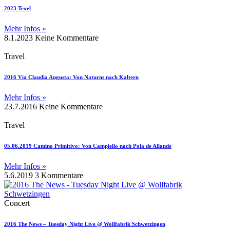
2023 Texel
Mehr Infos »
8.1.2023
Keine Kommentare
Travel
2016 Via Claudia Augusta: Von Naturns nach Kaltern
Mehr Infos »
23.7.2016
Keine Kommentare
Travel
05.06.2019 Camino Primitivo: Von Campiello nach Pola de Allande
Mehr Infos »
5.6.2019
3 Kommentare
Concert
2016 The News – Tuesday Night Live @ Wollfabrik Schwetzingen