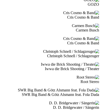
GOZO
Cris Cosmo & Band
Carmen Busch
Cris Cosmo & Band
Christoph Schnell / Schlagzeuger
Iwwa die Brick Shooting / Theater
Root Stereo
SWR Big Band & Götz Alsmann feat. Fola Dada
D. D. Bridgewater / Sängerin