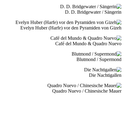
D. D. Bridgewater / Sängerin
Evelyn Huber (Harfe) vor den Pyramiden von Gizeh
Café del Mundo & Quadro Nuevo
Blutmond / Supermond
Die Nachtigallen
Quadro Nuevo / Chinesische Mauer