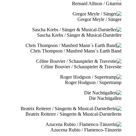
Bernard Allison / Gitarrist
Gregor Meyle / Sänger
Sascha Krebs / Sänger & Musical-Darsteller
Chris Thompson / Manfred Mann´s Earth Band
Céline Bouvier / Schauspieler & Travestie
Roger Hodgson / Supertramp
Die Nachtigallen
Beatrix Reiterer / Sängerin & Musical-Darstellerin
Azucena Rubio / Flamenco-Tänzerin