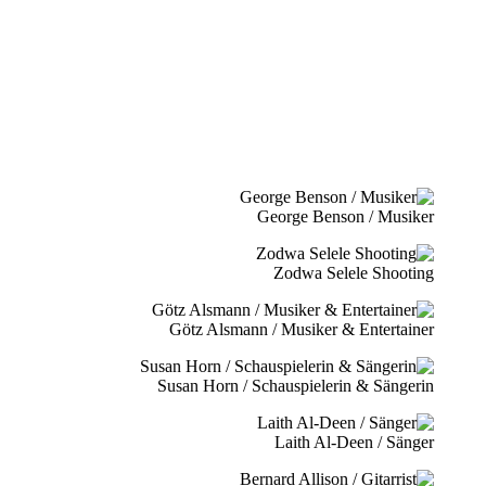
George Benson / Musiker
Zodwa Selele Shooting
Götz Alsmann / Musiker & Entertainer
Susan Horn / Schauspielerin & Sängerin
Laith Al-Deen / Sänger