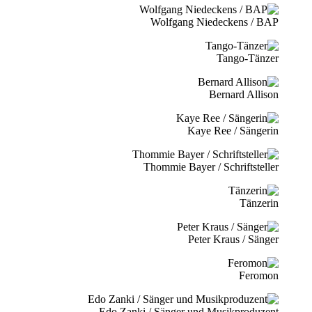
Wolfgang Niedeckens / BAP
Tango-Tänzer
Bernard Allison
Kaye Ree / Sängerin
Thommie Bayer / Schriftsteller
Tänzerin
Peter Kraus / Sänger
Feromon
Edo Zanki / Sänger und Musikproduzent