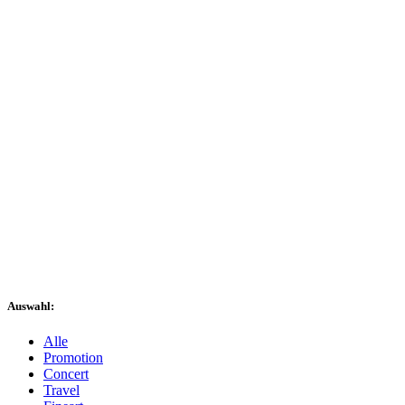
Auswahl:
Alle
Promotion
Concert
Travel