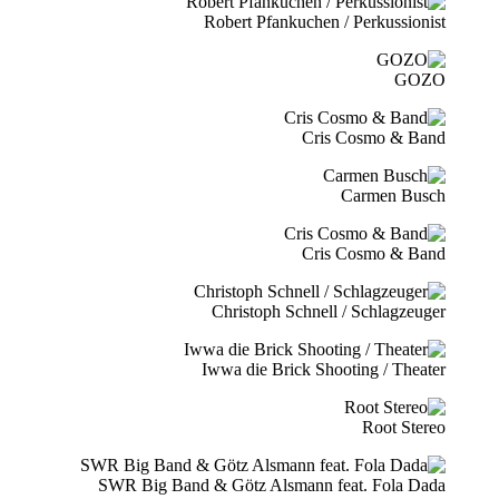
Robert Pfankuchen / Perkussionist
GOZO
Cris Cosmo & Band
Carmen Busch
Cris Cosmo & Band
Christoph Schnell / Schlagzeuger
Iwwa die Brick Shooting / Theater
Root Stereo
SWR Big Band & Götz Alsmann feat. Fola Dada